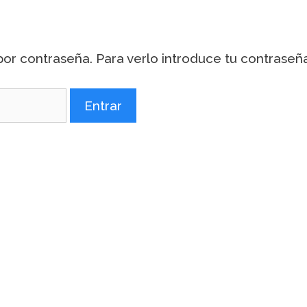
or contraseña. Para verlo introduce tu contraseña