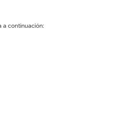
 a continuación: