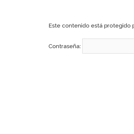
Este contenido está protegido p
Contraseña: