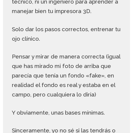
técnico, ni un ingeniero para aprender a
manejar bien tu impresora 3D.
Solo dar los pasos correctos, entrenar tu
ojo clínico.
Pensar y mirar de manera correcta (igual
que has mirado mi foto de arriba que
parecía que tenía un fondo «fake», en
realidad el fondo es real y estaba en el
campo, pero cualquiera lo diría)
Y obviamente, unas bases mínimas.
Sinceramente, yo no sé si las tendrás o