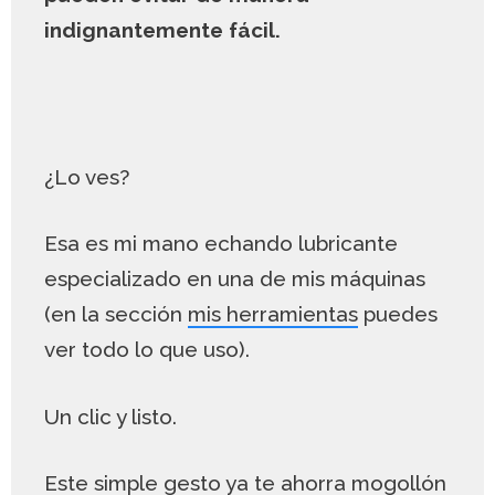
indignantemente fácil.
¿Lo ves?
Esa es mi mano echando lubricante
especializado en una de mis máquinas
(en la sección
mis herramientas
puedes
ver todo lo que uso).
Un clic y listo.
Este simple gesto ya te ahorra mogollón