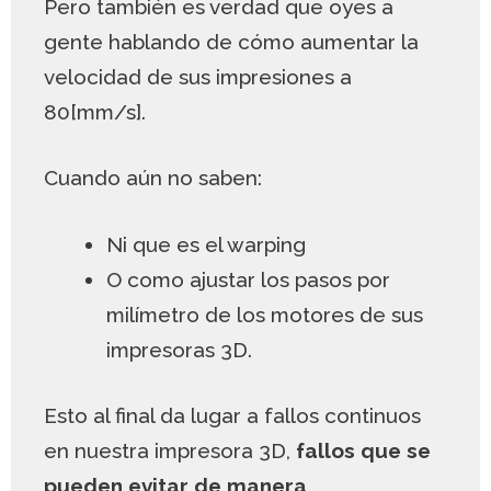
Pero también es verdad que oyes a
gente hablando de cómo aumentar la
velocidad de sus impresiones a
80[mm/s].
Cuando aún no saben:
Ni que es el warping
O como ajustar los pasos por
milímetro de los motores de sus
impresoras 3D.
Esto al final da lugar a fallos continuos
en nuestra impresora 3D,
fallos que se
pueden evitar de manera