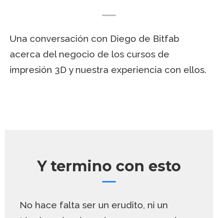
Una conversación con Diego de Bitfab
acerca del negocio de los cursos de
impresión 3D y nuestra experiencia con ellos.
Y termino con esto
No hace falta ser un erudito, ni un