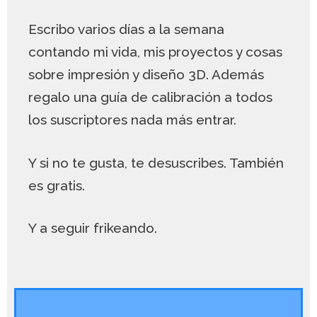
Escribo varios días a la semana
contando mi vida, mis proyectos y cosas
sobre impresión y diseño 3D. Además
regalo una guía de calibración a todos
los suscriptores nada más entrar.
Y si no te gusta, te desuscribes. También
es gratis.
Y a seguir frikeando.