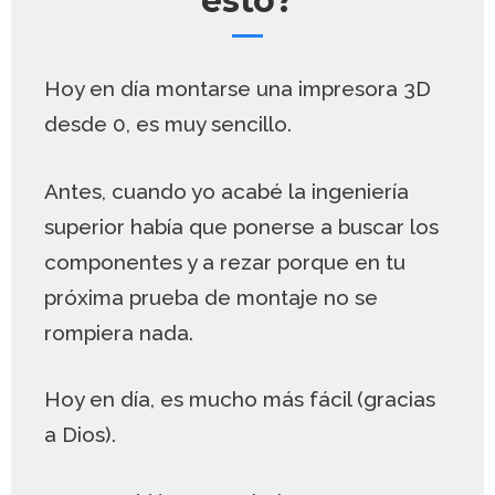
esto?
Hoy en día montarse una impresora 3D
desde 0, es muy sencillo.
Antes, cuando yo acabé la ingeniería
superior había que ponerse a buscar los
componentes y a rezar porque en tu
próxima prueba de montaje no se
rompiera nada.
Hoy en día, es mucho más fácil (gracias
a Dios).