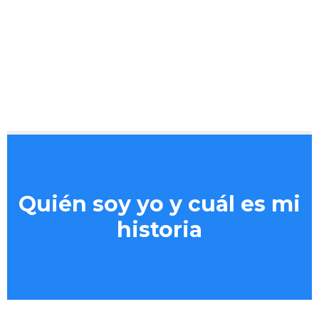
Quién soy yo y cuál es mi
historia