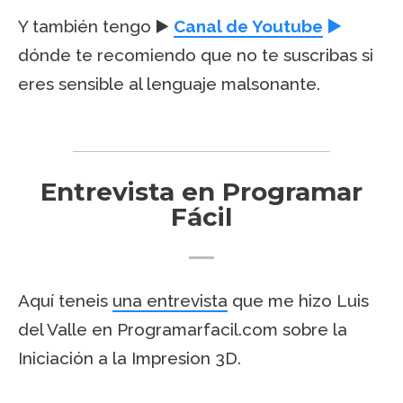
Y también tengo ▶️
Canal de Youtube
▶️
dónde te recomiendo que no te suscribas si
eres sensible al lenguaje malsonante.
Entrevista en Programar
Fácil
Aquí teneis
una entrevista
que me hizo Luis
del Valle en Programarfacil.com sobre la
Iniciación a la Impresion 3D.