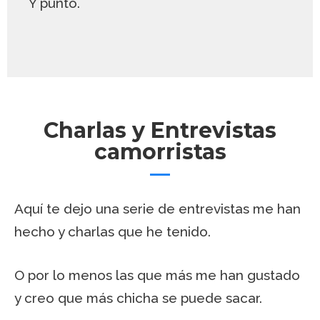
Y punto.
Charlas y Entrevistas
camorristas
Aquí te dejo una serie de entrevistas me han
hecho y charlas que he tenido.
O por lo menos las que más me han gustado
y creo que más chicha se puede sacar.