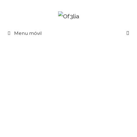
Menu móvil