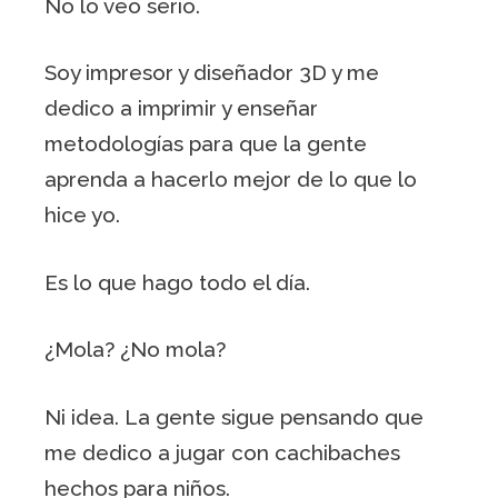
No lo veo serio.
Soy impresor y diseñador 3D y me
dedico a imprimir y enseñar
metodologías para que la gente
aprenda a hacerlo mejor de lo que lo
hice yo.
Es lo que hago todo el día.
¿Mola? ¿No mola?
Ni idea. La gente sigue pensando que
me dedico a jugar con cachibaches
hechos para niños.