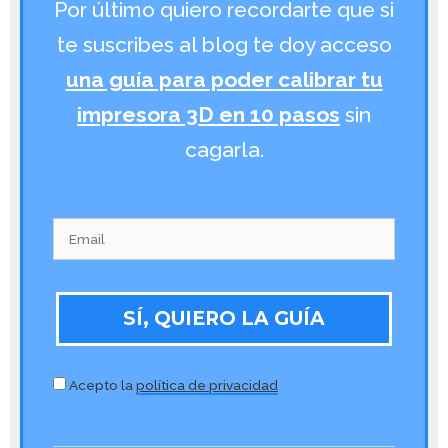
Por último quiero recordarte que si
te suscribes al blog te doy acceso
una guía para poder calibrar tu
impresora 3D en 10 pasos
sin
cagarla.
SÍ, QUIERO LA GUÍA
Acepto la
política de privacidad