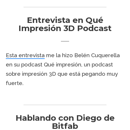
Entrevista en Qué
Impresión 3D Podcast
Esta entrevista
me la hizo Belén Cuquerella
en su podcast Qué impresión, un podcast
sobre impresión 3D que está pegando muy
fuerte.
Hablando con Diego de
Bitfab