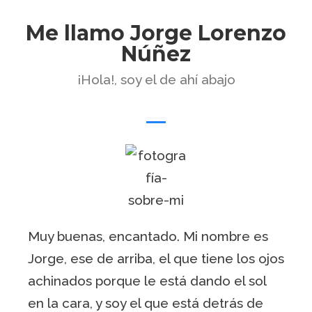
Me llamo Jorge Lorenzo
Núñez
¡Hola!, soy el de ahí abajo
Muy buenas, encantado. Mi nombre es
Jorge, ese de arriba, el que tiene los ojos
achinados porque le está dando el sol
en la cara, y soy el que está detrás de