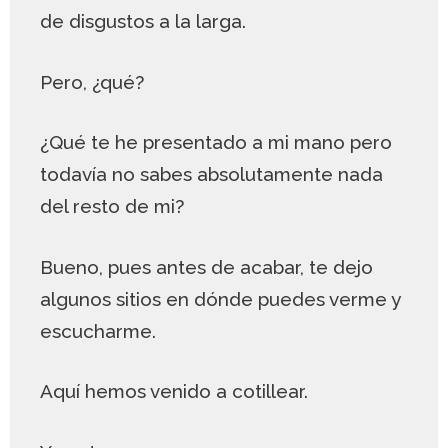
de disgustos a la larga.
Pero, ¿qué?
¿Qué te he presentado a mi mano pero
todavía no sabes absolutamente nada
del resto de mi?
Bueno, pues antes de acabar, te dejo
algunos sitios en dónde puedes verme y
escucharme.
Aquí hemos venido a cotillear.