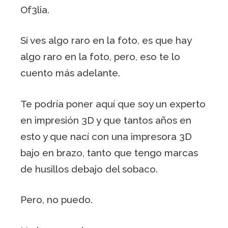
Of3lia.
Si ves algo raro en la foto, es que hay
algo raro en la foto, pero, eso te lo
cuento más adelante.
Te podría poner aquí que soy un experto
en impresión 3D y que tantos años en
esto y que nací con una impresora 3D
bajo en brazo, tanto que tengo marcas
de husillos debajo del sobaco.
Pero, no puedo.