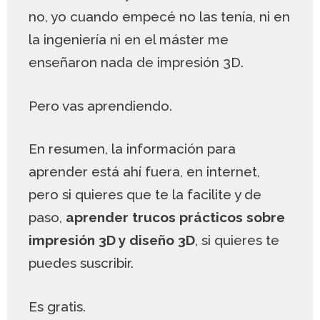
no, yo cuando empecé no las tenía, ni en
la ingeniería ni en el máster me
enseñaron nada de impresión 3D.
Pero vas aprendiendo.
En resumen, la información para
aprender está ahí fuera, en internet,
pero si quieres que te la facilite y de
paso,
aprender trucos prácticos sobre
impresión 3D y diseño 3D
, si quieres te
puedes suscribir.
Es gratis.