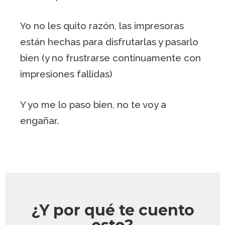
Yo no les quito razón, las impresoras
están hechas para disfrutarlas y pasarlo
bien (y no frustrarse continuamente con
impresiones fallidas)
Y yo me lo paso bien, no te voy a
engañar.
¿Y por qué te cuento