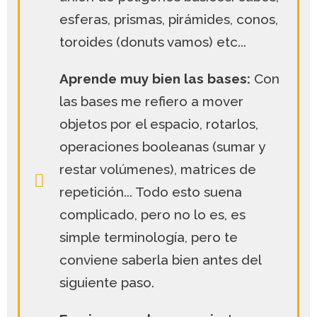
esferas, prismas, pirámides, conos,
toroides (donuts vamos) etc...
Aprende muy bien las bases:
Con
las bases me refiero a mover
objetos por el espacio, rotarlos,
operaciones booleanas (sumar y
restar volúmenes), matrices de
repetición... Todo esto suena
complicado, pero no lo es, es
simple terminología, pero te
conviene saberla bien antes del
siguiente paso.