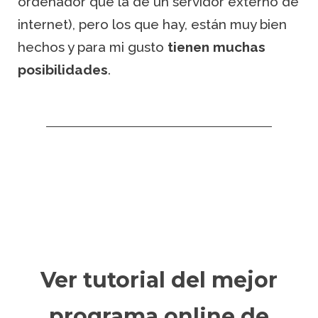
ordenador que la de un servidor externo de
internet), pero los que hay, están muy bien
hechos y para mi gusto
tienen muchas
posibilidades
.
Ver tutorial del mejor
programa online de