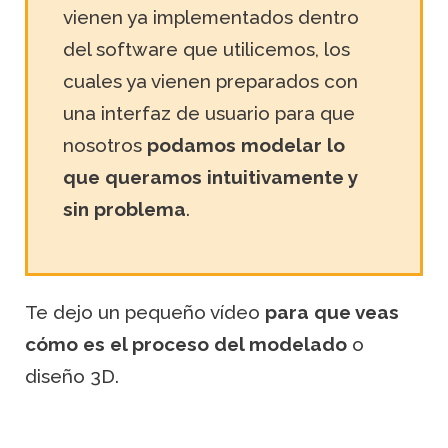
vienen ya implementados dentro
del software que utilicemos, los
cuales ya vienen preparados con
una interfaz de usuario para que
nosotros
podamos modelar lo
que queramos intuitivamente y
sin problema
.
Te dejo un pequeño vídeo
para que veas
cómo es el proceso del modelado
o
diseño 3D.