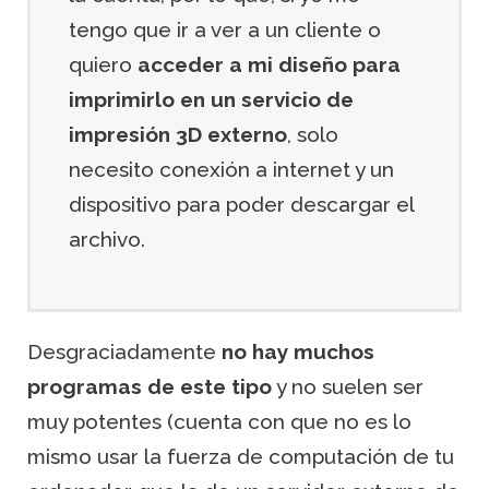
tengo que ir a ver a un cliente o
quiero
acceder a mi diseño para
imprimirlo en un servicio de
impresión 3D externo
, solo
necesito conexión a internet y un
dispositivo para poder descargar el
archivo.
Desgraciadamente
no hay muchos
programas de este tipo
y no suelen ser
muy potentes (cuenta con que no es lo
mismo usar la fuerza de computación de tu