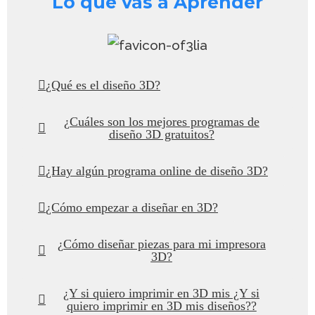
Lo que vas a Aprender
¿Qué es el diseño 3D?
¿Cuáles son los mejores programas de
diseño 3D gratuitos?
¿Hay algún programa online de diseño 3D?
¿Cómo empezar a diseñar en 3D?
¿Cómo diseñar piezas para mi impresora
3D?
¿Y si quiero imprimir en 3D mis ¿Y si
quiero imprimir en 3D mis diseños??