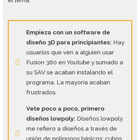
Empieza con un software de
diseño 3D para principiantes:
Hay
usuarios que ven a alguien usar
Fusion 360 en Youtube y sumado a
su SAV se acaban instalando el
programa. La mayoría acaban
frustrados.
Vete poco a poco, primero
diseños lowpoly:
Diseños lowpoly
me refiero a diseños a través de
unión de polígonos básicos: cubos,