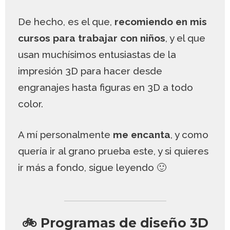
De hecho, es el que,
recomiendo en mis
cursos para trabajar con niños
, y el que
usan muchísimos entusiastas de la
impresión 3D para hacer desde
engranajes hasta figuras en 3D a todo
color.
A mí personalmente
me encanta
, y como
quería ir al grano prueba este, y si quieres
ir más a fondo, sigue leyendo 🙂
🚲 Programas de diseño 3D