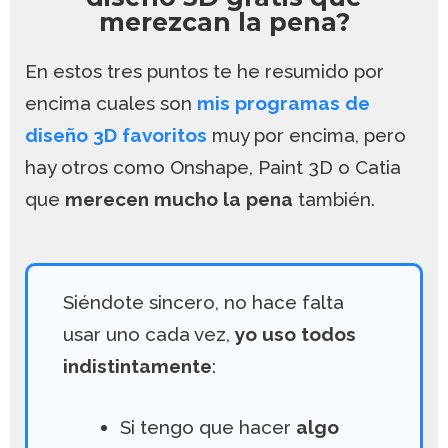
merezcan la pena?
En estos tres puntos te he resumido por
encima cuales son
mis programas de
diseño 3D favoritos
muy por encima, pero
hay otros como Onshape, Paint 3D o Catia
que
merecen mucho la pena
también.
Siéndote sincero, no hace falta
usar uno cada vez,
yo uso todos
indistintamente
:
Si tengo que hacer
algo