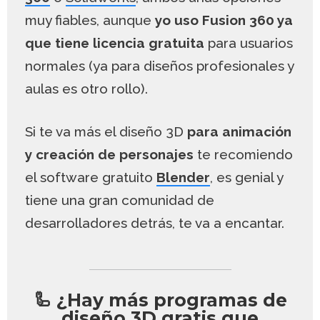
muy fiables, aunque
yo uso Fusion 360 ya
que tiene licencia gratuita
para usuarios
normales (ya para diseños profesionales y
aulas es otro rollo).
Si te va más el diseño 3D
para animación
y creación de personajes
te recomiendo
el software gratuito
Blender
, es genial y
tiene una gran comunidad de
desarrolladores detrás, te va a encantar.
🦾 ¿Hay más programas de
diseño 3D gratis que