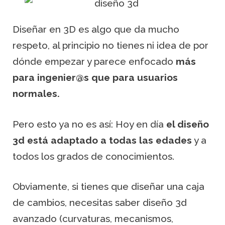
Diseñar en 3D es algo que da mucho
respeto, al principio no tienes ni idea de por
dónde empezar y parece enfocado
más
para ingenier@s que para usuarios
normales.
Pero esto ya no es así: Hoy en día
el diseño
3d está adaptado a todas las edades
y a
todos los grados de conocimientos.
Obviamente, si tienes que diseñar una caja
de cambios, necesitas saber diseño 3d
avanzado (curvaturas, mecanismos,