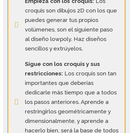
Empieza con los croquis:
Los
croquis son dibujos 2D con los que
puedes generar tus propios
volúmenes, son el siguiente paso
al diseño lowpoly. Haz diseños
sencillos y extrúyelos.
Sigue con los croquis y sus
restricciones:
Los croquis son tan
importantes que deberías
dedicarle más tiempo que a todos
los pasos anteriores. Aprende a
restringirlos geométricamente y
dimensionalmente, y aprende a
hacerlo bien, será la base de todos