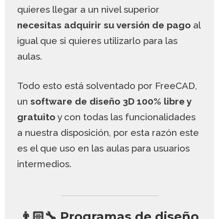
quieres llegar a un nivel superior
necesitas adquirir su versión de pago
al
igual que si quieres utilizarlo para las
aulas.
Todo esto está solventado por FreeCAD,
un
software de diseño 3D 100% libre y
gratuito
y con todas las funcionalidades
a nuestra disposición, por esta razón este
es el que uso en las aulas para usuarios
intermedios.
👨🏻‍🔧 Programas de diseño