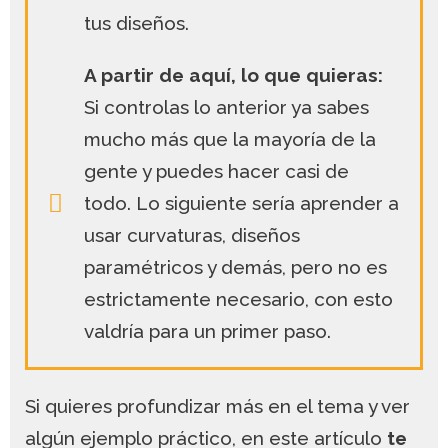
tus diseños.
A partir de aquí, lo que quieras:
Si controlas lo anterior ya sabes
mucho más que la mayoría de la
gente y puedes hacer casi de
todo. Lo siguiente sería aprender a
usar curvaturas, diseños
paramétricos y demás, pero no es
estrictamente necesario, con esto
valdría para un primer paso.
Si quieres profundizar más en el tema y ver
algún ejemplo práctico, en este artículo
te