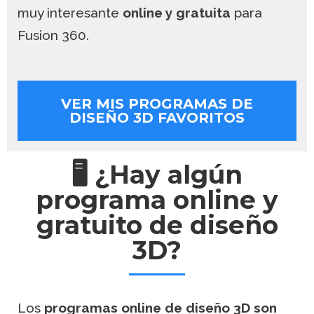
muy interesante
online y gratuita
para
Fusion 360.
VER MIS PROGRAMAS DE
DISEÑO 3D FAVORITOS
🖥️ ¿Hay algún
programa online y
gratuito de diseño
3D?
Los
programas online de diseño 3D son