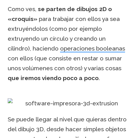
Como ves,
se parten de dibujos 2D o
«croquis»
para trabajar con ellos ya sea
extruyéndolos (como por ejemplo
extruyendo un círculo y creando un
cilindro), haciendo
operaciones booleanas
con ellos (que consiste en restar o sumar
unos volúmenes con otros) y varias cosas
que iremos viendo poco a poco
.
Se puede llegar al nivel que quieras dentro
del dibujo 3D, desde hacer simples objetos