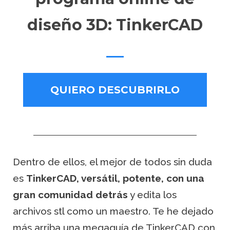
diseño 3D: TinkerCAD
QUIERO DESCUBRIRLO
Dentro de ellos, el mejor de todos sin duda
es
TinkerCAD, versátil, potente, con una
gran comunidad detrás
y edita los
archivos stl como un maestro. Te he dejado
más arriba una megaguía de TinkerCAD con