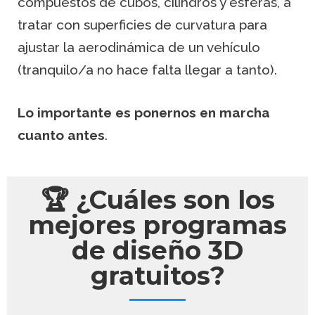
compuestos de cubos, cilindros y esferas, a
tratar con superficies de curvatura para
ajustar la aerodinámica de un vehículo
(tranquilo/a no hace falta llegar a tanto).
Lo importante es ponernos en marcha
cuanto antes
.
🏆 ¿Cuáles son los
mejores programas
de diseño 3D
gratuitos?