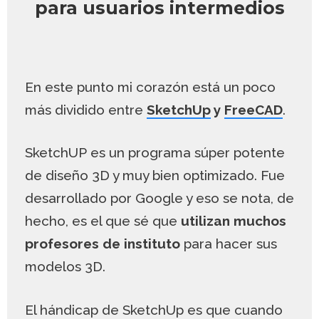
para usuarios intermedios
En este punto mi corazón está un poco
más dividido entre
SketchUp
y
FreeCAD
.
SketchUP es un programa súper potente
de diseño 3D y muy bien optimizado. Fue
desarrollado por Google y eso se nota, de
hecho, es el que sé que
utilizan muchos
profesores de instituto
para hacer sus
modelos 3D.
El hándicap de SketchUp es que cuando