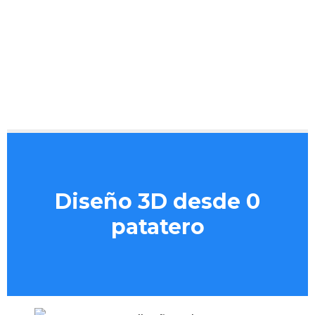
Diseño 3D desde 0
patatero