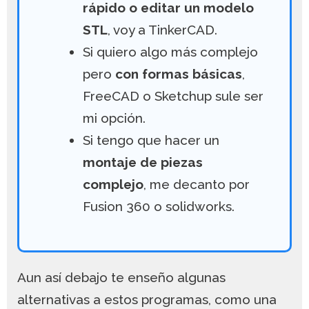
rápido o editar un modelo
STL
, voy a TinkerCAD.
Si quiero algo más complejo
pero
con formas básicas
,
FreeCAD o Sketchup sule ser
mi opción.
Si tengo que hacer un
montaje de piezas
complejo
, me decanto por
Fusion 360 o solidworks.
Aun así debajo te enseño algunas
alternativas a estos programas, como una