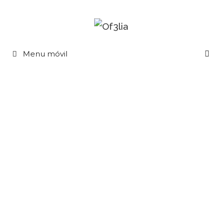
Menu móvil