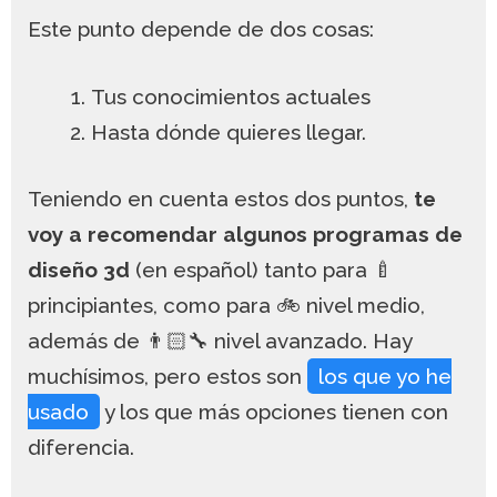
Este punto depende de dos cosas:
Tus conocimientos actuales
Hasta dónde quieres llegar.
Teniendo en cuenta estos dos puntos,
te
voy a recomendar algunos programas de
diseño 3d
(en español) tanto para 🍼
principiantes, como para 🚲 nivel medio,
además de 👨🏻‍🔧 nivel avanzado. Hay
muchísimos, pero estos son
los que yo he
usado
y los que más opciones tienen con
diferencia.