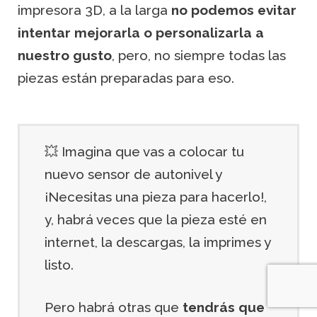
impresora 3D, a la larga
no podemos evitar
intentar mejorarla o personalizarla a
nuestro gusto
, pero, no siempre todas las
piezas están preparadas para eso.
💥 Imagina que vas a colocar tu
nuevo sensor de autonivel y
¡Necesitas una pieza para hacerlo!,
y, habrá veces que la pieza esté en
internet, la descargas, la imprimes y
listo.
Pero habrá otras que
tendrás que