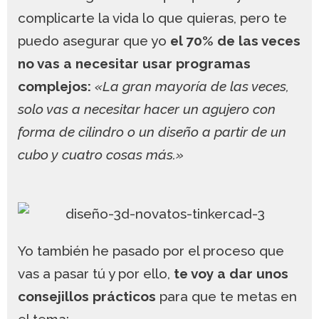
complicarte la vida lo que quieras, pero te
puedo asegurar que yo
el 70% de las veces
no vas a necesitar usar programas
complejos:
«La gran mayoría de las veces,
solo vas a necesitar hacer un agujero con
forma de cilindro o un diseño a partir de un
cubo y cuatro cosas más.»
Yo también he pasado por el proceso que
vas a pasar tú y por ello,
te voy a dar unos
consejillos prácticos
para que te metas en
el tema: