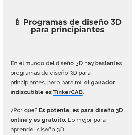
🍼 Programas de diseño 3D
para principiantes
En el mundo del diseño 3D hay bastantes
programas de diseño 3D para
principiantes, pero para mí,
el ganador
indiscutible es
TinkerCAD
.
¿Por qué?
Es potente, es para diseño 3D
online y es gratuito
. Lo mejor para
aprender diseño 3D.