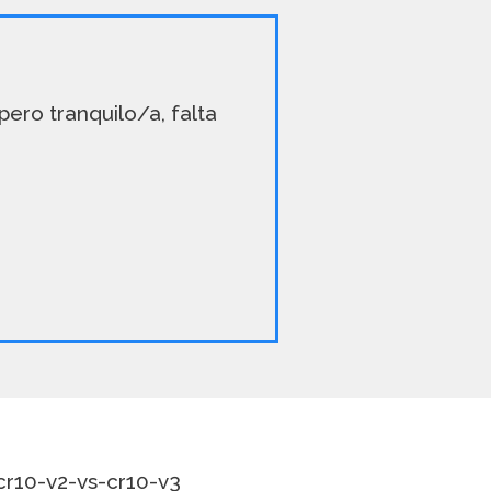
 pero tranquilo/a, falta