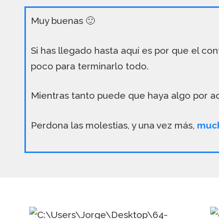
Muy buenas 🙂
Si has llegado hasta aquí es por que el c
poco para terminarlo todo.
Mientras tanto puede que haya algo por a
Perdona las molestias, y una vez más,
much