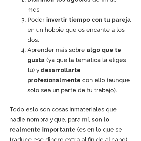
mes.
Poder
invertir tiempo con tu pareja
en un hobbie que os encante a los
dos.
Aprender más sobre
algo que te
gusta
(ya que la temática la eliges
tú) y
desarrollarte
profesionalmente
con ello (aunque
solo sea un parte de tu trabajo).
Todo esto son cosas inmateriales que
nadie nombra y que, para mí,
son lo
realmente importante
(es en lo que se
traduce ese dinero extra al fin de al cabo).