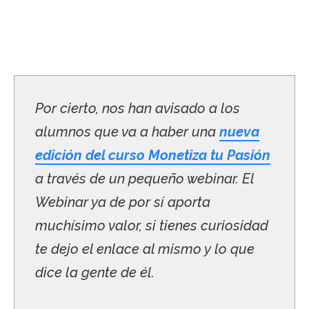
Por cierto, nos han avisado a los
alumnos que va a haber una
nueva
edición del curso Monetiza tu Pasión
a través de un pequeño webinar. El
Webinar ya de por sí aporta
muchísimo valor, si tienes curiosidad
te dejo el enlace al mismo y lo que
dice la gente de él.