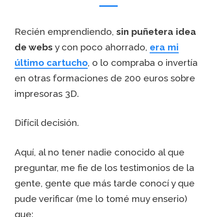
Recién emprendiendo,
sin puñetera idea
de webs
y con poco ahorrado,
era mi
último cartucho
, o lo compraba o invertía
en otras formaciones de 200 euros sobre
impresoras 3D.
Difícil decisión.
Aquí, al no tener nadie conocido al que
preguntar, me fie de los testimonios de la
gente, gente que más tarde conocí y que
pude verificar (me lo tomé muy enserio)
que: