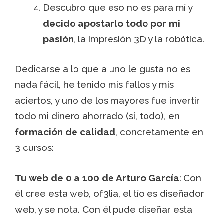
Descubro que eso no es para mí y
decido apostarlo todo por mi
pasión
, la impresión 3D y la robótica.
Dedicarse a lo que a uno le gusta no es
nada fácil, he tenido mis fallos y mis
aciertos, y uno de los mayores fue invertir
todo mi dinero ahorrado (sí, todo), en
formación de calidad
, concretamente en
3 cursos:
Tu web de 0 a 100 de Arturo García
: Con
él cree esta web, of3lia, el tío es diseñador
web, y se nota. Con él pude diseñar esta