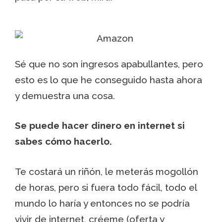
Sé que no son ingresos apabullantes, pero
esto es lo que he conseguido hasta ahora
y demuestra una cosa.
Se puede hacer dinero en internet si
sabes cómo hacerlo.
Te costará un riñón, le meterás mogollón
de horas, pero si fuera todo fácil, todo el
mundo lo haría y entonces no se podría
vivir de internet, créeme (oferta y