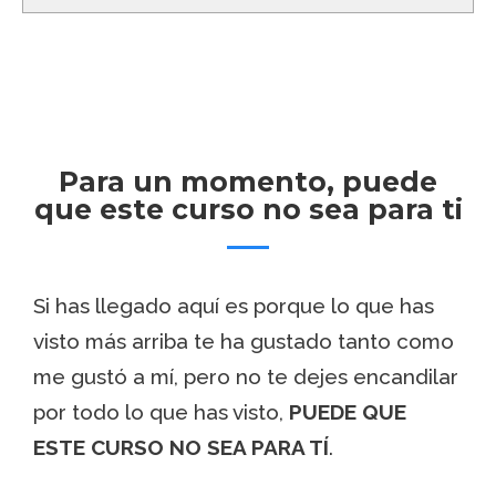
Para un momento, puede
que este curso no sea para ti
Si has llegado aquí es porque lo que has
visto más arriba te ha gustado tanto como
me gustó a mí, pero no te dejes encandilar
por todo lo que has visto,
PUEDE QUE
ESTE CURSO NO SEA PARA TÍ
.