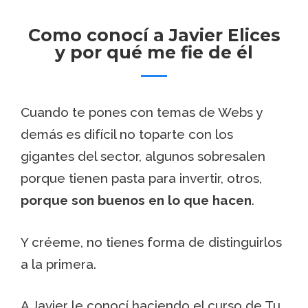
Como conocí a Javier Elices
y por qué me fie de él
Cuando te pones con temas de Webs y
demás es difícil no toparte con los
gigantes del sector, algunos sobresalen
porque tienen pasta para invertir, otros,
porque son buenos en lo que hacen
.
Y créeme, no tienes forma de distinguirlos
a la primera.
A Javier le conocí haciendo el curso de Tu