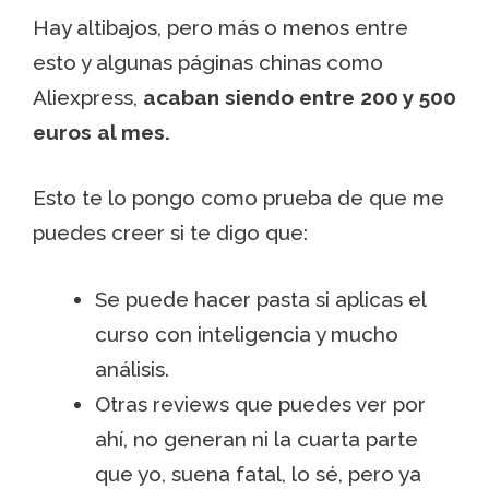
Hay altibajos, pero más o menos entre
esto y algunas páginas chinas como
Aliexpress,
acaban siendo entre 200 y 500
euros al mes.
Esto te lo pongo como prueba de que me
puedes creer si te digo que:
Se puede hacer pasta si aplicas el
curso con inteligencia y mucho
análisis.
Otras reviews que puedes ver por
ahí, no generan ni la cuarta parte
que yo, suena fatal, lo sé, pero ya