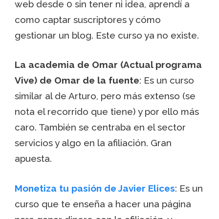
web desde 0 sin tener ni idea, aprendí a
como captar suscriptores y cómo
gestionar un blog. Este curso ya no existe.
La academia de Omar (Actual programa
Vive) de Omar de la fuente
: Es un curso
similar al de Arturo, pero más extenso (se
nota el recorrido que tiene) y por ello más
caro. También se centraba en el sector
servicios y algo en la afiliación. Gran
apuesta.
Monetiza tu pasión de Javier Elices
: Es un
curso que te enseña a hacer una página