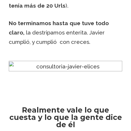
tenía más de 20 Urls
).
No terminamos hasta que tuve todo
claro,
la destripamos enterita. Javier
cumplió, y cumplió con creces.
Realmente vale lo que
cuesta y lo que la gente dice
de él