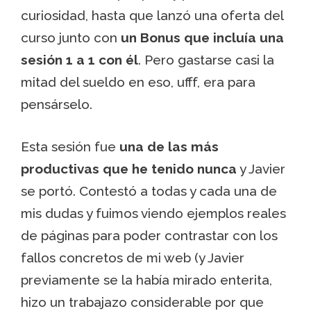
curiosidad, hasta que lanzó una oferta del
curso junto con
un Bonus que incluía una
sesión 1 a 1 con él
. Pero gastarse casi la
mitad del sueldo en eso, ufff, era para
pensárselo.
Esta sesión fue
una de las más
productivas que he tenido nunca
y Javier
se portó. Contestó a todas y cada una de
mis dudas y fuimos viendo ejemplos reales
de páginas para poder contrastar con los
fallos concretos de mi web (y Javier
previamente se la había mirado enterita,
hizo un trabajazo considerable por que