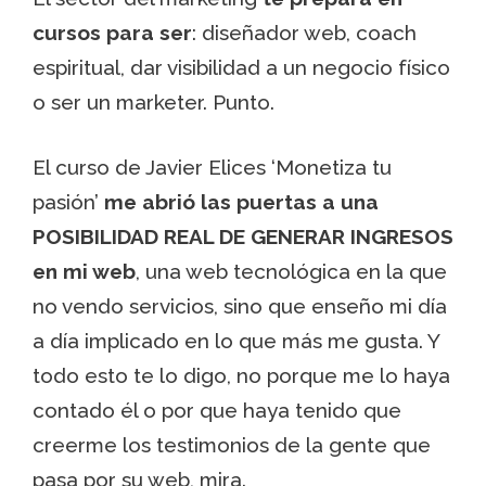
cursos para ser
: diseñador web, coach
espiritual, dar visibilidad a un negocio físico
o ser un marketer. Punto.
El curso de Javier Elices ‘Monetiza tu
pasión’
me abrió las puertas a una
POSIBILIDAD REAL DE GENERAR INGRESOS
en mi web
, una web tecnológica en la que
no vendo servicios, sino que enseño mi día
a día implicado en lo que más me gusta. Y
todo esto te lo digo, no porque me lo haya
contado él o por que haya tenido que
creerme los testimonios de la gente que
pasa por su web, mira.