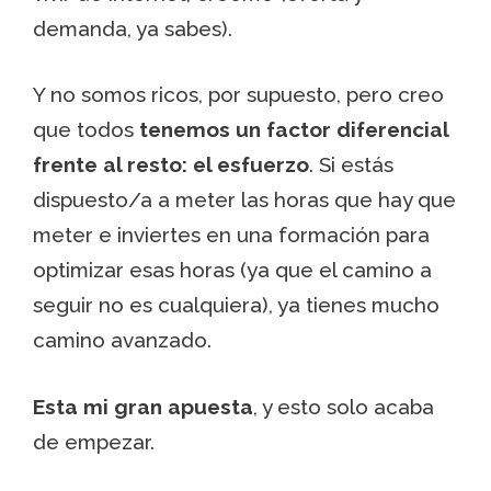
demanda, ya sabes).
Y no somos ricos, por supuesto, pero creo
que todos
tenemos un factor diferencial
frente al resto: el esfuerzo
. Si estás
dispuesto/a a meter las horas que hay que
meter e inviertes en una formación para
optimizar esas horas (ya que el camino a
seguir no es cualquiera), ya tienes mucho
camino avanzado.
Esta mi gran apuesta
, y esto solo acaba
de empezar.