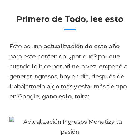
Primero de Todo, lee esto
Esto es una
actualización de este año
para este contenido, ¿por qué? por que
cuando lo hice por primera vez, empecé a
generar ingresos, hoy en día, después de
trabajármelo algo más y estar más tiempo
en Google,
gano esto, mira: