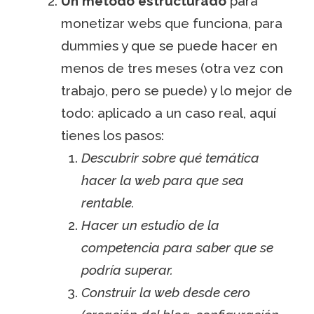
Un método estructurado
para
monetizar webs que funciona, para
dummies y que se puede hacer en
menos de tres meses (otra vez con
trabajo, pero se puede) y lo mejor de
todo: aplicado a un caso real, aquí
tienes los pasos:
Descubrir sobre qué temática
hacer la web para que sea
rentable.
Hacer un estudio de la
competencia para saber que se
podría superar.
Construir la web desde cero