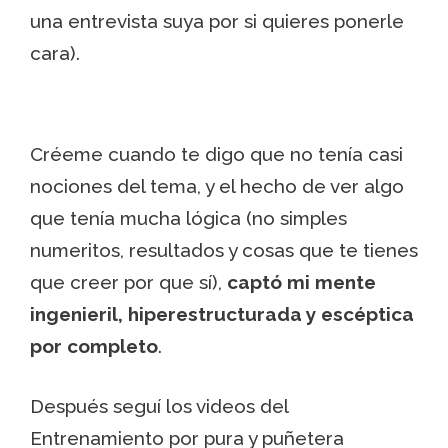
una entrevista suya por si quieres ponerle
cara).
Créeme cuando te digo que no tenía casi
nociones del tema, y el hecho de ver algo
que tenía mucha lógica (no simples
numeritos, resultados y cosas que te tienes
que creer por que sí),
captó mi mente
ingenieril, hiperestructurada y escéptica
por completo
.
Después seguí los videos del
Entrenamiento por pura y puñetera