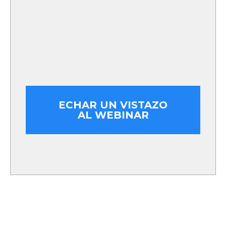
ECHAR UN VISTAZO
AL WEBINAR