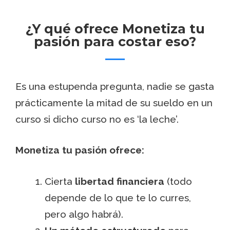
¿Y qué ofrece Monetiza tu
pasión para costar eso?
Es una estupenda pregunta, nadie se gasta
prácticamente la mitad de su sueldo en un
curso si dicho curso no es ‘la leche’.
Monetiza tu pasión ofrece:
Cierta
libertad financiera
(todo
depende de lo que te lo curres,
pero algo habrá).