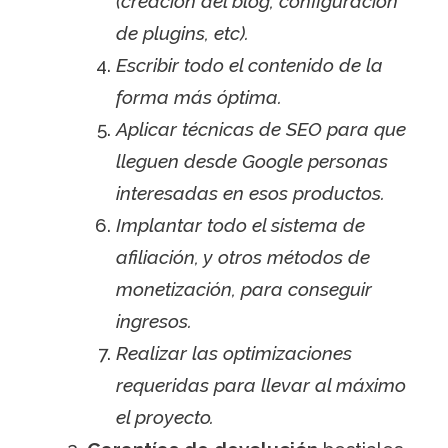
(creación del blog, configuración
de plugins, etc).
Escribir todo el contenido de la
forma más óptima.
Aplicar técnicas de SEO para que
lleguen desde Google personas
interesadas en esos productos.
Implantar todo el sistema de
afiliación, y otros métodos de
monetización, para conseguir
ingresos.
Realizar las optimizaciones
requeridas para llevar al máximo
el proyecto.