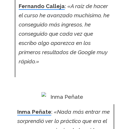
Fernando Calleja
:
«A raíz de hacer
el curso he avanzado muchísimo, he
conseguido más ingresos, he
conseguido que cada vez que
escribo algo aparezca en los
primeros resultados de Google muy
rápido.»
Inma Peñate
:
«Nada más entrar me
sorprendió ver lo práctico que era el