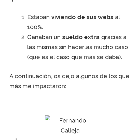
Estaban
viviendo de sus webs
al
100%.
Ganaban un
sueldo extra
gracias a
las mismas sin hacerlas mucho caso
(que es el caso que más se daba).
A continuación, os dejo algunos de los que
más me impactaron: