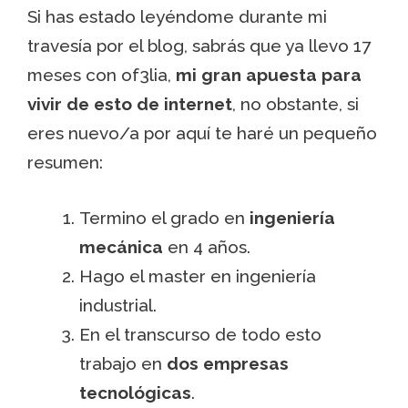
Si has estado leyéndome durante mi
travesía por el blog, sabrás que ya llevo 17
meses con of3lia,
mi gran apuesta para
vivir de esto de internet
, no obstante, si
eres nuevo/a por aquí te haré un pequeño
resumen:
Termino el grado en
ingeniería
mecánica
en 4 años.
Hago el master en ingeniería
industrial.
En el transcurso de todo esto
trabajo en
dos empresas
tecnológicas
.