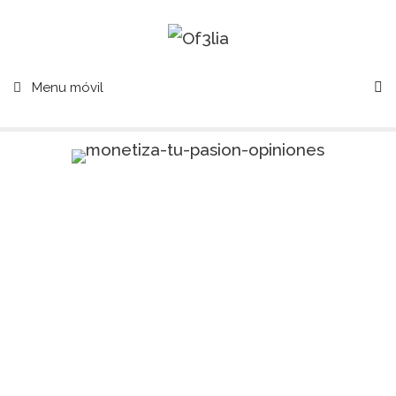
Menu móvil