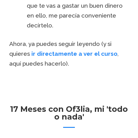
que te vas a gastar un buen dinero
en ello, me parecía conveniente
decírtelo.
Ahora, ya puedes seguir leyendo (y si
quieres
ir directamente a ver el curso
,
aquí puedes hacerlo).
17 Meses con Of3lia, mi 'todo
o nada'