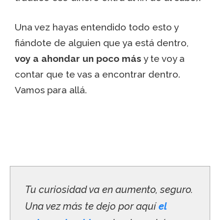
Una vez hayas entendido todo esto y
fiándote de alguien que ya está dentro,
voy a ahondar un poco más
y te voy a
contar que te vas a encontrar dentro.
Vamos para allá.
Tu curiosidad va en aumento, seguro.
Una vez más te dejo por aquí
el