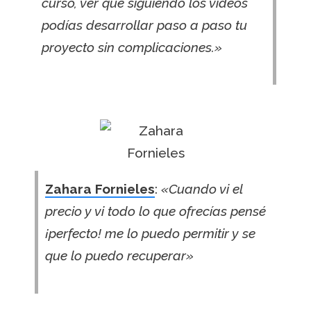
curso, ver que siguiendo los vídeos
podías desarrollar paso a paso tu
proyecto sin complicaciones.»
Zahara Fornieles
:
«Cuando vi el
precio y vi todo lo que ofrecías pensé
¡perfecto! me lo puedo permitir y
se
que lo puedo recuperar»