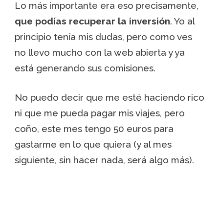
Lo más importante era eso precisamente,
que podías recuperar la inversión
. Yo al
principio tenía mis dudas, pero como ves
no llevo mucho con la web abierta y ya
está generando sus comisiones.
No puedo decir que me esté haciendo rico
ni que me pueda pagar mis viajes, pero
coño, este mes tengo 50 euros para
gastarme en lo que quiera (y al mes
siguiente, sin hacer nada, será algo más).