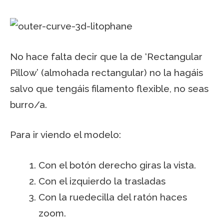
No hace falta decir que la de ‘Rectangular
Pillow’ (almohada rectangular) no la hagáis
salvo que tengáis filamento flexible, no seas
burro/a.
Para ir viendo el modelo:
Con el botón derecho giras la vista.
Con el izquierdo la trasladas
Con la ruedecilla del ratón haces
zoom.