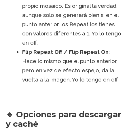
propio mosaico. Es original la verdad,
aunque solo se generará bien si en el
punto anterior los Repeat los tienes
con valores diferentes a 1. Yo lo tengo
en off.
Flip Repeat Off / Flip Repeat On
:
Hace lo mismo que el punto anterior,
pero en vez de efecto espejo, da la
vuelta a la imagen. Yo lo tengo en off.
🔹 Opciones para descargar
y caché