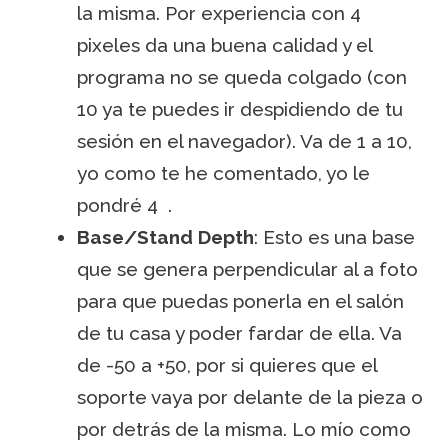
la misma. Por experiencia con 4
pixeles da una buena calidad y el
programa no se queda colgado (con
10 ya te puedes ir despidiendo de tu
sesión en el navegador). Va de 1 a 10,
yo como te he comentado, yo le
pondré 4 .
Base/Stand Depth
: Esto es una base
que se genera perpendicular al a foto
para que puedas ponerla en el salón
de tu casa y poder fardar de ella. Va
de -50 a +50, por si quieres que el
soporte vaya por delante de la pieza o
por detrás de la misma. Lo mío como