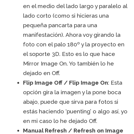
en el medio del lado largo y paralelo al
lado corto (como si hicieras una
pequeña pancarta para una
manifestación). Ahora voy girando la
foto con el palo 180º y la proyecto en
el soporte 3D. Esto es lo que hace
Mirror Image On. Yo también lo he
dejado en Off.
Flip Image Off / Flip Image On
: Esta
opción gira la imagen y la pone boca
abajo, puede que sirva para fotos si
estás haciendo ‘puenting’ o algo así, yo
en mi caso lo he dejado Off.
Manual Refresh / Refresh on Image