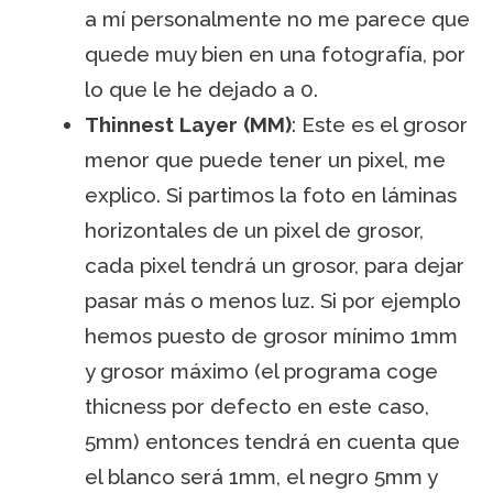
a mí personalmente no me parece que
quede muy bien en una fotografía, por
lo que le he dejado a 0.
Thinnest Layer (MM)
: Este es el grosor
menor que puede tener un pixel, me
explico. Si partimos la foto en láminas
horizontales de un pixel de grosor,
cada pixel tendrá un grosor, para dejar
pasar más o menos luz. Si por ejemplo
hemos puesto de grosor mínimo 1mm
y grosor máximo (el programa coge
thicness por defecto en este caso,
5mm) entonces tendrá en cuenta que
el blanco será 1mm, el negro 5mm y