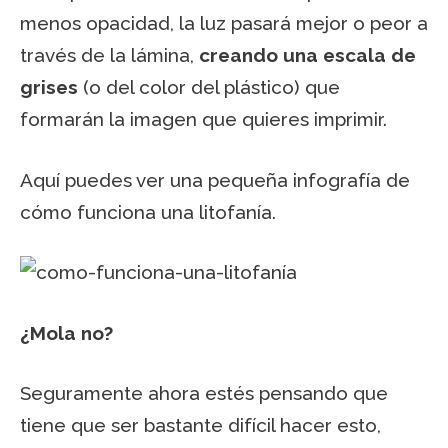
menos opacidad, la luz pasará mejor o peor a
través de la lámina,
creando una escala de
grises
(o del color del plástico) que
formarán la imagen que quieres imprimir.
Aquí puedes ver una pequeña infografía de
cómo funciona una litofanía.
¿Mola no?
Seguramente ahora estés pensando que
tiene que ser bastante difícil hacer esto,