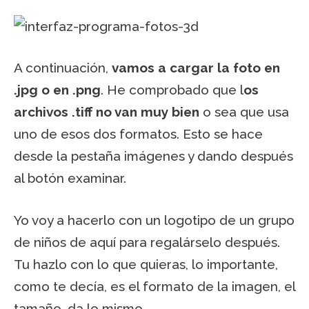
A continuación,
vamos a cargar la foto en
.jpg o en .png
. He comprobado que l
os
archivos .tiff no van muy bien
o sea que usa
uno de esos dos formatos. Esto se hace
desde la pestaña imágenes y dando después
al botón examinar.
Yo voy a hacerlo con un logotipo de un grupo
de niños de aquí para regalárselo después.
Tu hazlo con lo que quieras, lo importante,
como te decía, es el formato de la imagen, el
tamaño, da lo mismo.