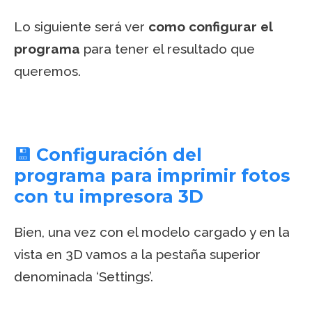
Lo siguiente será ver
como configurar el
programa
para tener el resultado que
queremos.
💾 Configuración del
programa para imprimir fotos
con tu impresora 3D
Bien, una vez con el modelo cargado y en la
vista en 3D vamos a la pestaña superior
denominada ‘Settings’.