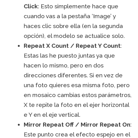
Click
: Esto simplemente hace que
cuando vas a la pestaña ‘Image’ y
haces clic sobre ella (en la segunda
opción), el modelo se actualice solo.
Repeat X Count / Repeat Y Count
:
Estas las he puesto juntas ya que
hacen lo mismo, pero en dos
direcciones diferentes. Si en vez de
una foto quieres esa misma foto, pero
en mosaico cambias estos parámetros,
X te repite la foto en el ejer horizontal
e Y en el eje vertical.
Mirror Repeat Off / Mirror Repeat On
:
Este punto crea el efecto espejo en el