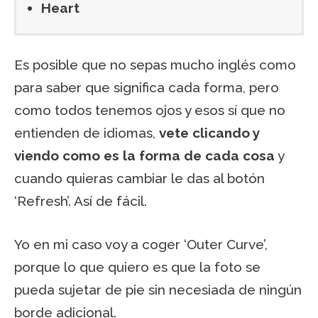
Heart
Es posible que no sepas mucho inglés como
para saber que significa cada forma, pero
como todos tenemos ojos y esos sí que no
entienden de idiomas,
vete clicando y
viendo como es la forma de cada cosa
y
cuando quieras cambiar le das al botón
‘Refresh’. Así de fácil.
Yo en mi caso voy a coger ‘Outer Curve’,
porque lo que quiero es que la foto se
pueda sujetar de pie sin necesiada de ningún
borde adicional.