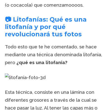
(o cocacola) que comenzamoooos.
📷 Litofanías: Qué es una
litofanía y por qué
revolucionará tus fotos
Todo esto que te he comentado, se hace
mediante una técnica denominada litofania,
pero
¿qué es una litofanía?
Esta técnica, consiste en una lámina con
diferentes grosores a través de la cual se
hace pasar la luz. Al tener las capas más o