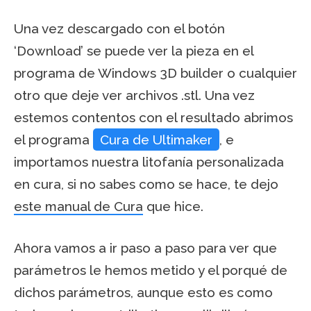
Una vez descargado con el botón
‘Download’ se puede ver la pieza en el
programa de Windows 3D builder o cualquier
otro que deje ver archivos .stl. Una vez
estemos contentos con el resultado abrimos
el programa
Cura de Ultimaker
, e
importamos nuestra litofanía personalizada
en cura, si no sabes como se hace, te dejo
este manual de Cura
que hice.
Ahora vamos a ir paso a paso para ver que
parámetros le hemos metido y el porqué de
dichos parámetros, aunque esto es como