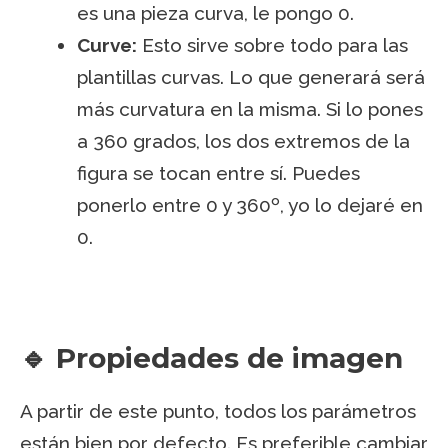
es una pieza curva, le pongo 0.
Curve:
Esto sirve sobre todo para las
plantillas curvas. Lo que generará será
más curvatura en la misma. Si lo pones
a 360 grados, los dos extremos de la
figura se tocan entre sí. Puedes
ponerlo entre 0 y 360º, yo lo dejaré en
0.
🔹 Propiedades de imagen
A partir de este punto, todos los parámetros
están bien por defecto. Es preferible cambiar