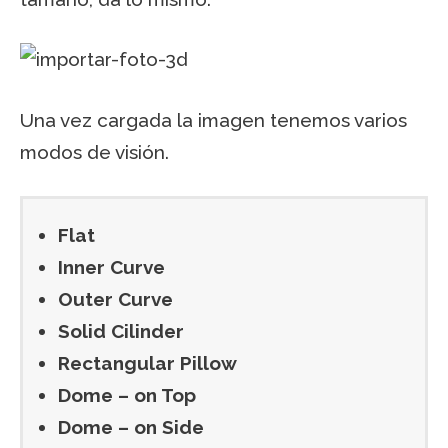
Una vez cargada la imagen tenemos varios
modos de visión.
Flat
Inner Curve
Outer Curve
Solid Cilinder
Rectangular Pillow
Dome – on Top
Dome – on Side