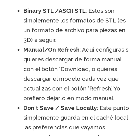
Binary STL /ASCII STL
: Estos son
simplemente los formatos de STL (es
un formato de archivo para piezas en
3D) a seguir.
Manual/On Refresh
: Aquí configuras si
quieres descargar de forma manual
con el botón ‘Download’, o quieres
descargar el modelo cada vez que
actualizas con el botón ‘Refresh’. Yo
prefiero dejarlo en modo manual.
Don´t Save / Save Locally
: Este punto
simplemente guarda en el caché local
las preferencias que vayamos