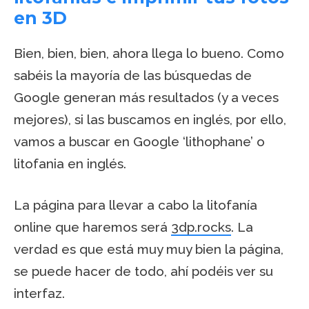
en 3D
Bien, bien, bien, ahora llega lo bueno. Como
sabéis la mayoría de las búsquedas de
Google generan más resultados (y a veces
mejores), si las buscamos en inglés, por ello,
vamos a buscar en Google ‘lithophane’ o
litofania en inglés.
La página para llevar a cabo la litofanía
online que haremos será
3dp.rocks
. La
verdad es que está muy muy bien la página,
se puede hacer de todo, ahí podéis ver su
interfaz.