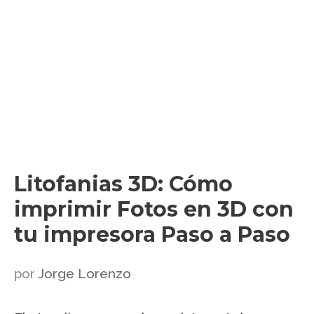
Litofanias 3D: Cómo
imprimir Fotos en 3D con
tu impresora Paso a Paso
por
Jorge Lorenzo