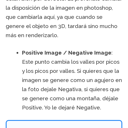
la disposición de la imagen en photoshop,
que cambiarla aquí, ya que cuando se
genere el objeto en 3D, tardará sino mucho
más en renderizarlo.
Positive Image / Negative Image
:
Este punto cambia los valles por picos
y los picos por valles. Si quieres que la
imagen se genere como un agujero en
la foto dejale Negativa, si quieres que
se genere como una montaña, déjale
Positive. Yo le dejaré Negative.