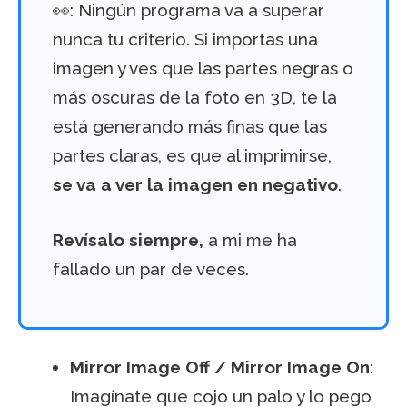
👀: Ningún programa va a superar
nunca tu criterio. Si importas una
imagen y ves que las partes negras o
más oscuras de la foto en 3D, te la
está generando más finas que las
partes claras, es que al imprimirse,
se va a ver la imagen en negativo
.
Revísalo siempre,
a mi me ha
fallado un par de veces.
Mirror Image Off / Mirror Image On
:
Imagínate que cojo un palo y lo pego