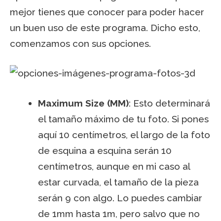
mejor tienes que conocer para poder hacer
un buen uso de este programa. Dicho esto,
comenzamos con sus opciones.
Maximum Size (MM)
: Esto determinará
el tamaño máximo de tu foto. Si pones
aquí 10 centímetros, el largo de la foto
de esquina a esquina serán 10
centímetros, aunque en mi caso al
estar curvada, el tamaño de la pieza
serán 9 con algo. Lo puedes cambiar
de 1mm hasta 1m, pero salvo que no