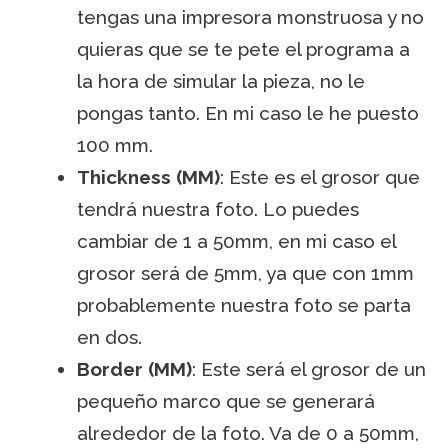
tengas una impresora monstruosa y no
quieras que se te pete el programa a
la hora de simular la pieza, no le
pongas tanto. En mi caso le he puesto
100 mm.
Thickness (MM)
: Este es el grosor que
tendrá nuestra foto. Lo puedes
cambiar de 1 a 50mm, en mi caso el
grosor será de 5mm, ya que con 1mm
probablemente nuestra foto se parta
en dos.
Border (MM)
: Este será el grosor de un
pequeño marco que se generará
alrededor de la foto. Va de 0 a 50mm,