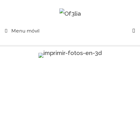
Menu móvil