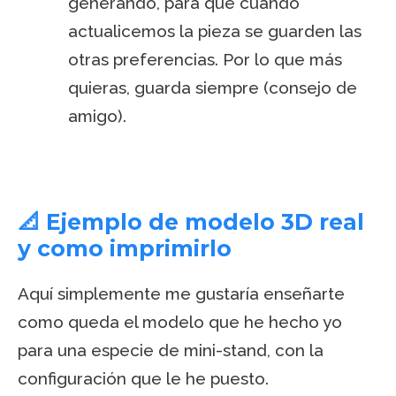
generando, para que cuando
actualicemos la pieza se guarden las
otras preferencias. Por lo que más
quieras, guarda siempre (consejo de
amigo).
📐 Ejemplo de modelo 3D real
y como imprimirlo
Aquí simplemente me gustaría enseñarte
como queda el modelo que he hecho yo
para una especie de mini-stand, con la
configuración que le he puesto.