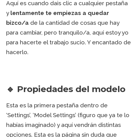
Aquí es cuando dais clic a cualquier pestaña
y
lentamente te empiezas a quedar
bizco/a
de la cantidad de cosas que hay
para cambiar, pero tranquilo/a, aquí estoy yo
para hacerte el trabajo sucio. Y encantado de
hacerlo.
🔹 Propiedades del modelo
Esta es la primera pestaña dentro de
‘Settings’, ‘Model Settings’ (figuro que ya te lo
habías imaginado) y aquí vendrán distintas
opciones. Esta es la página sin duda que