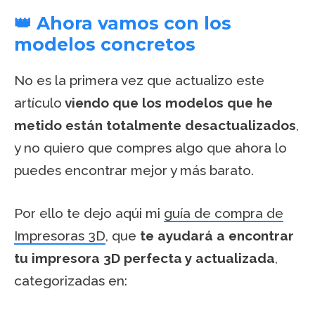
👑 Ahora vamos con los
modelos concretos
No es la primera vez que actualizo este
artículo
viendo que los modelos que he
metido están totalmente desactualizados
,
y no quiero que compres algo que ahora lo
puedes encontrar mejor y más barato.
Por ello te dejo aqúi mi
guía de compra de
Impresoras 3D
, que
te ayudará a encontrar
tu impresora 3D perfecta y actualizada
,
categorizadas en: