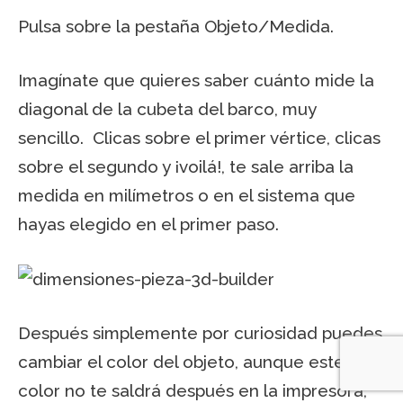
Pulsa sobre la pestaña Objeto/Medida.
Imagínate que quieres saber cuánto mide la
diagonal de la cubeta del barco, muy
sencillo. Clicas sobre el primer vértice, clicas
sobre el segundo y ¡voilá!, te sale arriba la
medida en milímetros o en el sistema que
hayas elegido en el primer paso.
Después simplemente por curiosidad puedes
cambiar el color del objeto, aunque este
color no te saldrá después en la impresora,