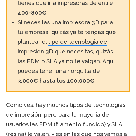
tienes que ir a impresoras de entre
400-800€
.
Si necesitas una impresora 3D para
tu empresa, quizás ya te tengas que
plantear el
tipo de tecnología de
impresión 3D
que necesitas, quizás
las FDM o SLA ya no te valgan. Aquí
puedes tener una horquilla de
3.000€ hasta los 100.000€
.
Como ves, hay muchos tipos de tecnologías
de impresión, pero para la mayoría de
usuarios las FDM (filamento fundido) y SLA
(resina) le valen, y es en las que nos vamos a