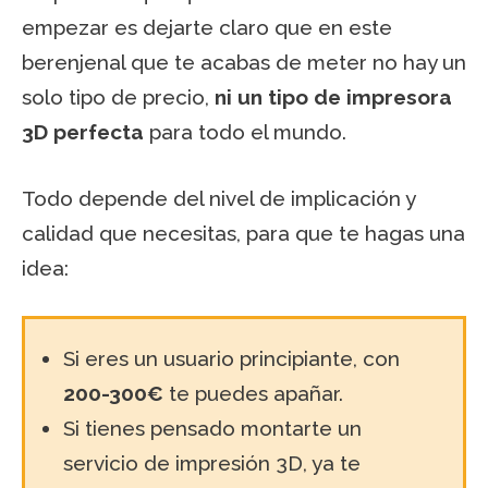
empezar es dejarte claro que en este
berenjenal que te acabas de meter no hay un
solo tipo de precio,
ni un tipo de impresora
3D perfecta
para todo el mundo.
Todo depende del nivel de implicación y
calidad que necesitas, para que te hagas una
idea:
Si eres un usuario principiante, con
200-300€
te puedes apañar.
Si tienes pensado montarte un
servicio de impresión 3D, ya te