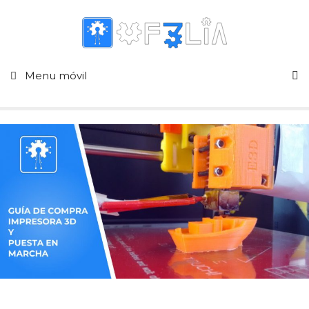
Menu móvil