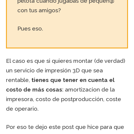
pelota cuando jugabas de pequeñ@
con tus amigos?
Pues eso.
El caso es que si quieres montar (de verdad)
un servicio de impresión 3D que sea
rentable,
tienes que tener en cuenta el
costo de más cosas
: amortizacion de la
impresora, costo de postproducción, coste
de operario.
Por eso te dejo este post que hice para que