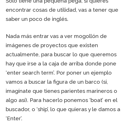
Solo tiene una pequeña pega, si quieres
encontrar cosas de utilidad, vas a tener que
saber un poco de inglés.
Nada más entrar vas a ver mogollón de
imágenes de proyectos que existen
actualmente, para buscar lo que queremos
hay que irse a la caja de arriba donde pone
‘enter search term’. Por poner un ejemplo
vamos a buscar la figura de un barco (si,
imagínate que tienes parientes marineros o
algo así). Para hacerlo ponemos ‘boat’ en el
buscador, o ‘ship’, lo que quieras y le damos a
‘Enter’.