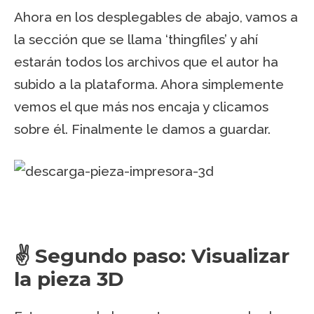
Ahora en los desplegables de abajo, vamos a
la sección que se llama ‘thingfiles’ y ahí
estarán todos los archivos que el autor ha
subido a la plataforma. Ahora simplemente
vemos el que más nos encaja y clicamos
sobre él. Finalmente le damos a guardar.
✌️ Segundo paso: Visualizar
la pieza 3D