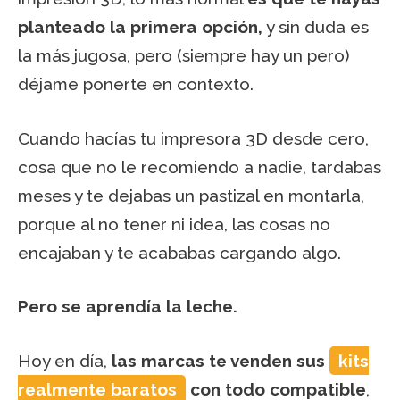
planteado la primera opción,
y sin duda es
la más jugosa, pero (siempre hay un pero)
déjame ponerte en contexto.
Cuando hacías tu impresora 3D desde cero,
cosa que no le recomiendo a nadie, tardabas
meses y te dejabas un pastizal en montarla,
porque al no tener ni idea, las cosas no
encajaban y te acababas cargando algo.
Pero se aprendía la leche.
Hoy en día,
las marcas te venden sus
kits
realmente baratos
con todo compatible
,