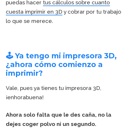
puedas hacer
tus cálculos sobre cuanto
cuesta imprimir en 3D
y cobrar por tu trabajo
lo que se merece.
🕹️ Ya tengo mi impresora 3D,
¿ahora cómo comienzo a
imprimir?
Vale, pues ya tienes tu impresora 3D,
¡enhorabuena!
Ahora solo falta que le des caña, no la
dejes coger polvo ni un segundo.