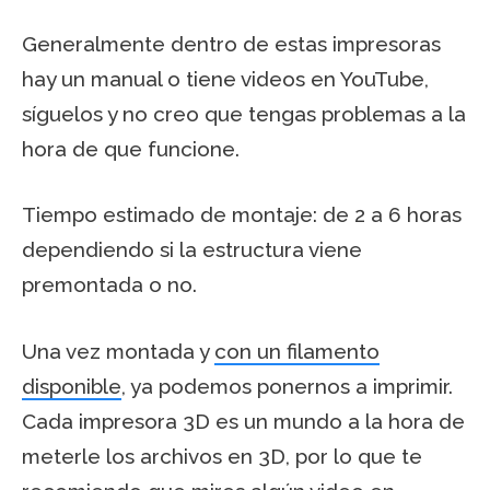
Generalmente dentro de estas impresoras
hay un manual o tiene videos en YouTube,
síguelos y no creo que tengas problemas a la
hora de que funcione.
Tiempo estimado de montaje: de 2 a 6 horas
dependiendo si la estructura viene
premontada o no.
Una vez montada y
con un filamento
disponible
, ya podemos ponernos a imprimir.
Cada impresora 3D es un mundo a la hora de
meterle los archivos en 3D, por lo que te