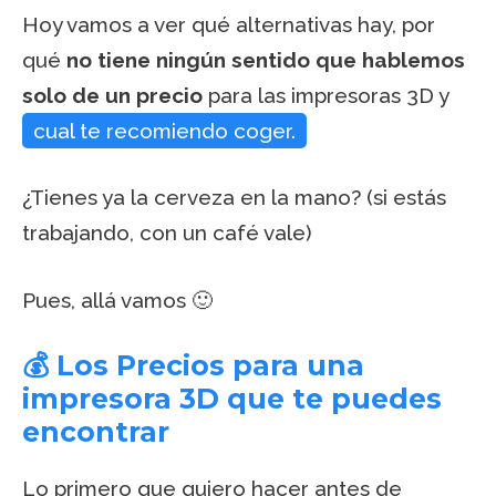
Hoy vamos a ver qué alternativas hay, por
qué
no tiene ningún sentido que hablemos
solo de un precio
para las impresoras 3D y
cual te recomiendo coger.
¿Tienes ya la cerveza en la mano? (si estás
trabajando, con un café vale)
Pues, allá vamos 🙂
💰 Los Precios para una
impresora 3D que te puedes
encontrar
Lo primero que quiero hacer antes de