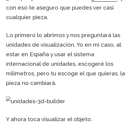
con eso te aseguro que puedes ver casi
cualquier pieza.
Lo primero lo abrimos y nos preguntará las
unidades de visualización. Yo en mi caso, al
estar en España y usar el sistema
internacional de unidades, escogeré los
milímetros, pero tu escoge el que quieras, la
pieza no cambiará.
Y ahora toca visualizar el objeto.