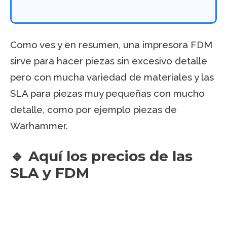
Como ves y en resumen, una impresora FDM
sirve para hacer piezas sin excesivo detalle
pero con mucha variedad de materiales y las
SLA para piezas muy pequeñas con mucho
detalle, como por ejemplo piezas de
Warhammer.
🔹 Aquí los precios de las
SLA y FDM