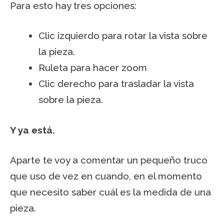
Para esto hay tres opciones:
Clic izquierdo para rotar la vista sobre
la pieza.
Ruleta para hacer zoom
Clic derecho para trasladar la vista
sobre la pieza.
Y ya está.
Aparte te voy a comentar un pequeño truco
que uso de vez en cuando, en el momento
que necesito saber cuál es la medida de una
pieza.