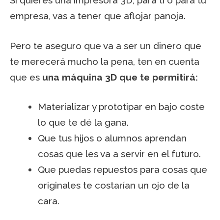
Si quieres una impresora 3D, para ti o para tu
empresa, vas a tener que aflojar panoja.
Pero te aseguro que va a ser un dinero que
te merecerá mucho la pena, ten en cuenta
que es
una máquina 3D que te permitirá:
Materializar y prototipar en bajo coste
lo que te dé la gana.
Que tus hijos o alumnos aprendan
cosas que les va a servir en el futuro.
Que puedas repuestos para cosas que
originales te costarían un ojo de la
cara.