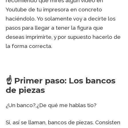
recomiendo que mires algún video en
Youtube de tu impresora en concreto
haciéndolo. Yo solamente voy a decirte los
pasos para llegar a tener la figura que
deseas imprimirte, y por supuesto hacerlo de
la forma correcta.
☝️ Primer paso: Los bancos
de piezas
¿Un banco?,¿De qué me hablas tío?
Si, así se llaman, bancos de piezas. Consisten