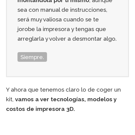
montándola por ti mismo
, aunque
sea con manual de instrucciones,
será muy valiosa cuando se te
jorobe la impresora y tengas que
arreglarla y volver a desmontar algo.
Siempre.
Y ahora que tenemos claro lo de coger un
kit,
vamos a ver tecnologías, modelos y
costos de impresora 3D.