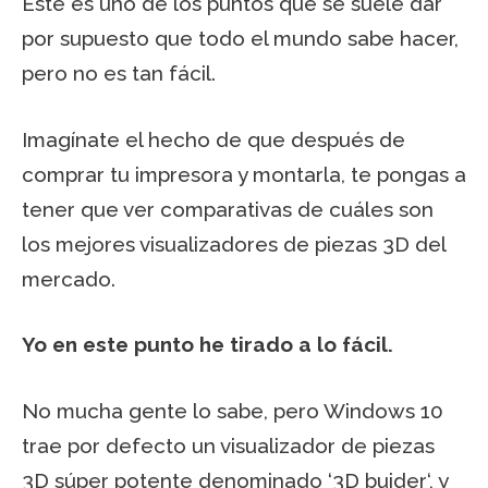
Este es uno de los puntos que se suele dar
por supuesto que todo el mundo sabe hacer,
pero no es tan fácil.
Imagínate el hecho de que después de
comprar tu impresora y montarla, te pongas a
tener que ver comparativas de cuáles son
los mejores visualizadores de piezas 3D del
mercado.
Yo en este punto he tirado a lo fácil.
No mucha gente lo sabe, pero Windows 10
trae por defecto un visualizador de piezas
3D súper potente denominado ‘
3D buider
‘, y