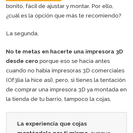
bonito, fácil de ajustar y montar. Por ello,
¿cuál es la opción que más te recomiendo?
La segunda.
No te metas en hacerte una impresora 3D
desde cero
porque eso se hacia antes
cuando no había impresoras 3D comerciales
(Of3lia la hice así), pero, si tienes la tentación
de comprar una impresora 3D ya montada en
la tienda de tu barrio, tampoco la cojas.
La experiencia que cojas