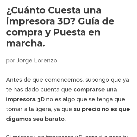
¿Cuánto Cuesta una
impresora 3D? Guía de
compra y Puesta en
marcha.
por
Jorge Lorenzo
Antes de que comencemos, supongo que ya
te has dado cuenta que
comprarse una
impresora 3D
no es algo que se tenga que
tomar a la ligera, ya que
su precio no es que
digamos sea barato
.