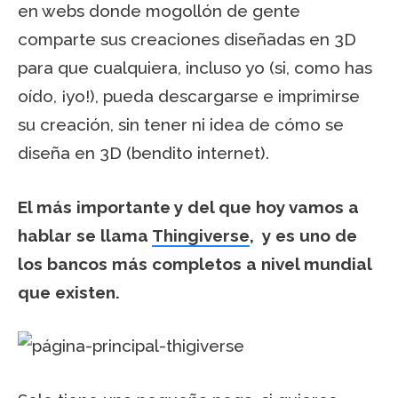
en webs donde mogollón de gente
comparte sus creaciones diseñadas en 3D
para que cualquiera, incluso yo (si, como has
oído, ¡yo!), pueda descargarse e imprimirse
su creación, sin tener ni idea de cómo se
diseña en 3D (bendito internet).
El más importante y del que hoy vamos a
hablar se llama
Thingiverse
, y es uno de
los bancos más completos a nivel mundial
que existen.