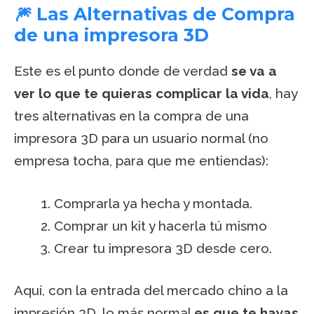
🎆 Las Alternativas de Compra
de una impresora 3D
Este es el punto donde de verdad
se va a
ver lo que te quieras complicar la vida
, hay
tres alternativas en la compra de una
impresora 3D para un usuario normal (no
empresa tocha, para que me entiendas):
Comprarla ya hecha y montada.
Comprar un kit y hacerla tú mismo
Crear tu impresora 3D desde cero.
Aquí, con la entrada del mercado chino a la
impresión 3D, lo más normal
es que te hayas