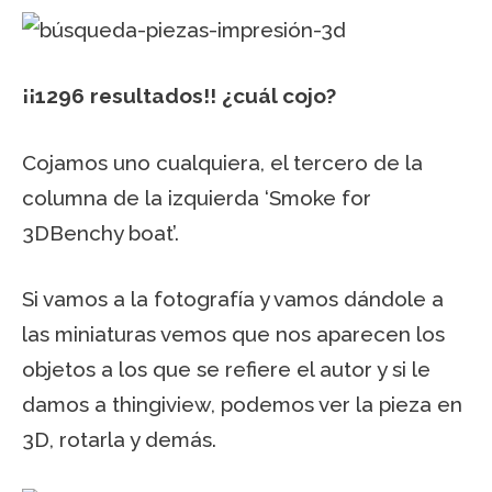
¡¡1296 resultados!! ¿cuál cojo?
Cojamos uno cualquiera, el tercero de la
columna de la izquierda ‘Smoke for
3DBenchy boat’.
Si vamos a la fotografía y vamos dándole a
las miniaturas vemos que nos aparecen los
objetos a los que se refiere el autor y si le
damos a thingiview, podemos ver la pieza en
3D, rotarla y demás.