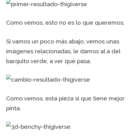
Como vemos, esto no es lo que queremos.
Si vamos un poco más abajo, vemos unas
imágenes relacionadas, le damos al a del
barquito verde, a ver qué pasa.
Como vemos, esta pieza si que tiene mejor
pinta.