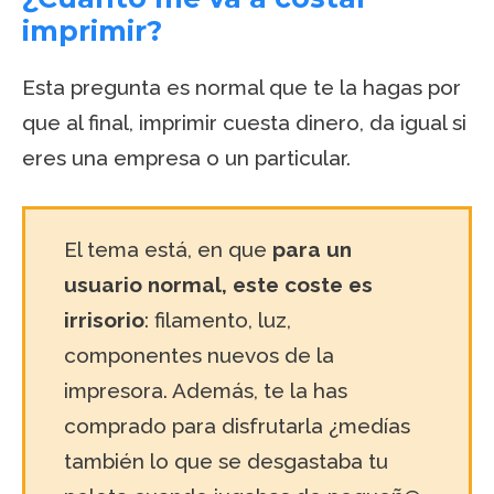
imprimir?
Esta pregunta es normal que te la hagas por
que al final, imprimir cuesta dinero, da igual si
eres una empresa o un particular.
El tema está, en que
para un
usuario normal, este coste es
irrisorio
: filamento, luz,
componentes nuevos de la
impresora. Además, te la has
comprado para disfrutarla ¿medías
también lo que se desgastaba tu