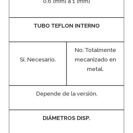
0,6 [mm] a 1 [mm]
TUBO TEFLON INTERNO
No. Totalmente
Sí, Necesario.
mecanizado en
metal.
Depende de la versión.
DIÁMETROS DISP.