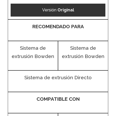
Versión
Original
RECOMENDADO PARA
Sistema de
Sistema de
extrusión Bowden
extrusión Bowden
Sistema de extrusión Directo
COMPATIBLE CON