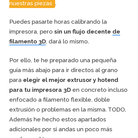
nuestras piezas
.
Puedes pasarte
horas calibrando la
impresora, pero
sin un flujo decente
de
filamento 3D
, dará lo mismo.
Por ello, te he preparado una pequeña
guía más abajo para ir directos al grano
para
elegir el mejor extrusor y hotend
para tu impresora 3D
en concreto incluso
enfocado a filamento flexible, doble
extrusión o problemas en la misma. TODO.
Además he hecho estos apartados
adicionales por si andas un poco más