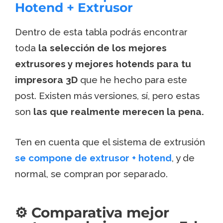
Hotend + Extrusor
Dentro de esta tabla podrás encontrar
toda
la selección de los mejores
extrusores y mejores hotends para tu
impresora 3D
que he hecho para este
post. Existen más versiones, sí, pero estas
son
las que realmente merecen la pena.
Ten en cuenta que el sistema de extrusión
se compone de extrusor + hotend
, y de
normal, se compran por separado.
⚙️ Comparativa mejor