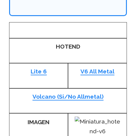
SOLO HOTEND
HOTEND
Lite 6
V6 All Metal
Volcano (Si/No Allmetal)
IMAGEN