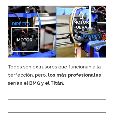
Todos son extrusores que funcionan a la
perfección, pero,
los más profesionales
serían el BMG y el Titán.
SOLO EXTRUSOR