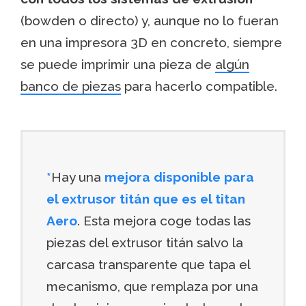
(bowden o directo) y, aunque no lo fueran
en una impresora 3D en concreto, siempre
se puede imprimir una pieza de
algún
banco de piezas
para hacerlo compatible.
*
Hay una
mejora disponible para
el extrusor titán que es el titan
Aero
. Esta mejora coge todas las
piezas del extrusor titán salvo la
carcasa transparente que tapa el
mecanismo, que remplaza por una