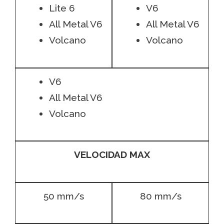
Lite 6
V6
All Metal V6
All Metal V6
Volcano
Volcano
V6
All Metal V6
Volcano
VELOCIDAD MAX
50 mm/s
80 mm/s