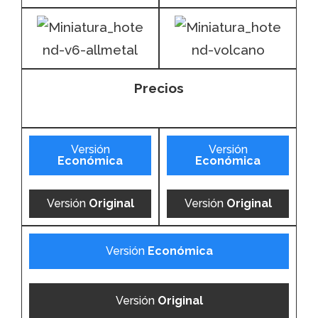
Precios
Versión
Versión
Económica
Económica
Versión
Original
Versión
Original
Versión
Económica
Versión
Original