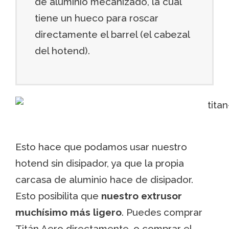
de aluminio mecanizado, la cual
tiene un hueco para roscar
directamente el barrel (el cabezal
del hotend).
Esto hace que podamos usar nuestro
hotend sin disipador, ya que la propia
carcasa de aluminio hace de disipador.
Esto posibilita que
nuestro extrusor
muchísimo más ligero
. Puedes
comprar
Titán Aero
directamente, o comprar el