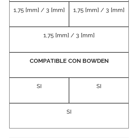
1,75 [mm] / 3 [mm]
1,75 [mm] / 3 [mm]
1,75 [mm] / 3 [mm]
COMPATIBLE CON BOWDEN
SI
SI
SI