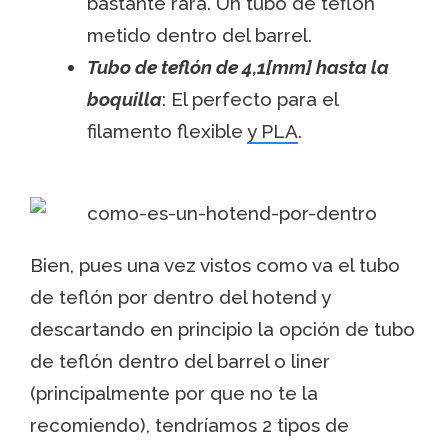
bastante rara. Un tubo de teflón
metido dentro del barrel.
Tubo de teflón de 4,1[mm] hasta la
boquilla
: El perfecto para el
filamento flexible
y PLA
.
Bien, pues una vez vistos como va el tubo
de teflón por dentro del hotend y
descartando en principio la opción de tubo
de teflón dentro del barrel o liner
(principalmente por que no te la
recomiendo), tendríamos 2 tipos de