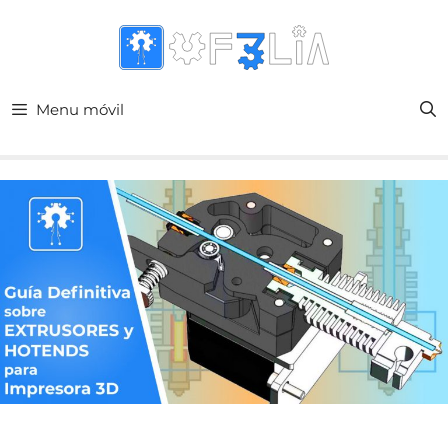
Menu móvil