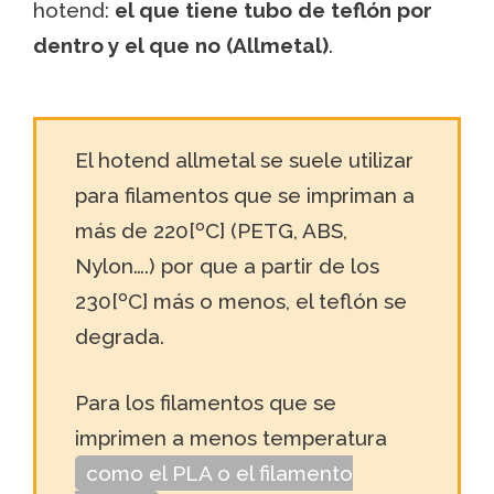
hotend:
el que tiene tubo de teflón por
dentro y el que no (Allmetal)
.
El hotend allmetal se suele utilizar
para filamentos que se impriman a
más de 220[ºC] (PETG, ABS,
Nylon….) por que a partir de los
230[ºC] más o menos, el teflón se
degrada.
Para los filamentos que se
imprimen a menos temperatura
como el PLA o el filamento