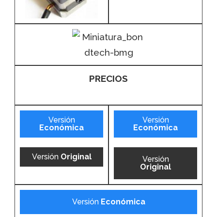
PRECIOS
Versión
Versión
Económica
Económica
Versión
Original
Versión
Original
Versión
Económica