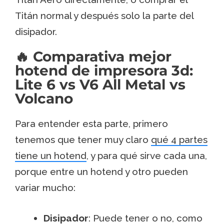
Titán normal y después
solo la parte del
disipador
.
🔥 Comparativa mejor
hotend de impresora 3d:
Lite 6 vs V6 All Metal vs
Volcano
Para entender esta parte, primero
tenemos que tener muy claro
qué 4 partes
tiene un hotend
, y para qué sirve cada una,
porque entre un hotend y otro pueden
variar mucho:
Disipador
: Puede tener o no, como