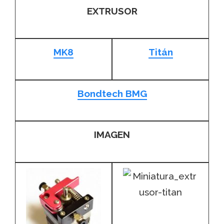
EXTRUSOR
MK8
Titán
Bondtech BMG
IMAGEN