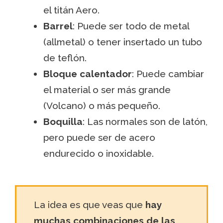
el titán Aero.
Barrel
: Puede ser todo de metal
(allmetal) o tener insertado un tubo
de teflón.
Bloque calentador
: Puede cambiar
el material o ser más grande
(Volcano) o más pequeño.
Boquilla
: Las normales son de latón,
pero puede ser de acero
endurecido o inoxidable.
La idea es que veas que
hay
muchas combinaciones de las