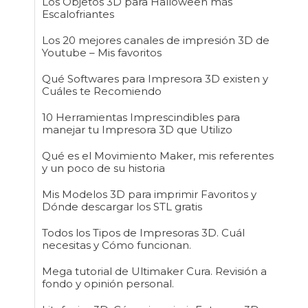
Los Objetos 3D para Halloween más
Escalofriantes
Los 20 mejores canales de impresión 3D de
Youtube – Mis favoritos
Qué Softwares para Impresora 3D existen y
Cuáles te Recomiendo
10 Herramientas Imprescindibles para
manejar tu Impresora 3D que Utilizo
Qué es el Movimiento Maker, mis referentes
y un poco de su historia
Mis Modelos 3D para imprimir Favoritos y
Dónde descargar los STL gratis
Todos los Tipos de Impresoras 3D. Cuál
necesitas y Cómo funcionan.
Mega tutorial de Ultimaker Cura. Revisión a
fondo y opinión personal.