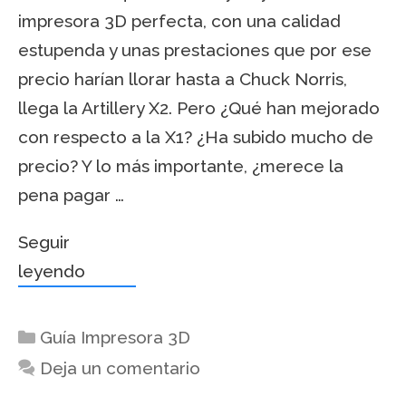
impresora 3D perfecta, con una calidad
estupenda y unas prestaciones que por ese
precio harían llorar hasta a Chuck Norris,
llega la Artillery X2. Pero ¿Qué han mejorado
con respecto a la X1? ¿Ha subido mucho de
precio? Y lo más importante, ¿merece la
pena pagar …
Seguir
leyendo
Guía Impresora 3D
Deja un comentario