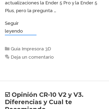
actualizaciones la Ender 5 Pro y la Ender 5
Plus, pero la pregunta …
Seguir
leyendo
Guía Impresora 3D
Deja un comentario
☑️ Opinión CR-10 V2 y V3.
Diferencias y Cual te