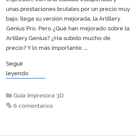
unas prestaciones brutales por un precio muy
bajo, llega su versión mejorada, la Artillery
Genius Pro. Pero ¿Qué han mejorado sobre la
Artillery Genius? ¿Ha subido mucho de
precio? Y lo más importante, …
Seguir
leyendo
Guía Impresora 3D
6 comentarios