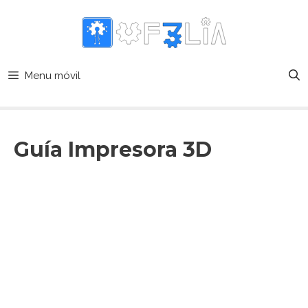
Menu móvil
Guía Impresora 3D