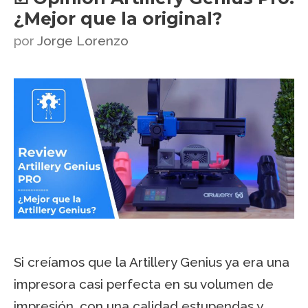
¿Mejor que la original?
por
Jorge Lorenzo
Si creíamos que la Artillery Genius ya era una
impresora casi perfecta en su volumen de
impresión, con una calidad estupendas y