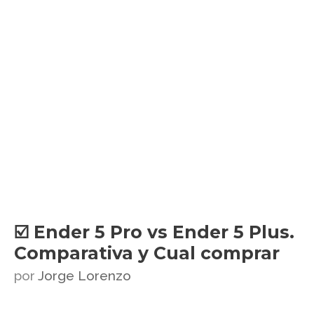
☑️ Ender 5 Pro vs Ender 5 Plus.
Comparativa y Cual comprar
por
Jorge Lorenzo