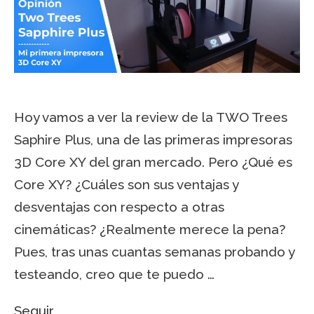
Hoy vamos a ver la review de la TWO Trees
Saphire Plus, una de las primeras impresoras
3D Core XY del gran mercado. Pero ¿Qué es
Core XY? ¿Cuáles son sus ventajas y
desventajas con respecto a otras
cinemáticas? ¿Realmente merece la pena?
Pues, tras unas cuantas semanas probando y
testeando, creo que te puedo …
Seguir