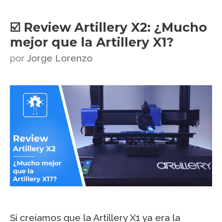
☑️ Review Artillery X2: ¿Mucho
mejor que la Artillery X1?
por
Jorge Lorenzo
Si creíamos que la Artillery X1 ya era la