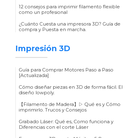
12 consejos para imprimir filamento flexible
como un profesional
¿Cuánto Cuesta una impresora 3D? Guía de
compra y Puesta en marcha.
Impresión 3D
Guía para Comprar Motores Paso a Paso
[Actualizada]
Cómo diseñar piezas en 3D de forma fácil. El
diseño lowpoly.
【Filamento de Madera】▷ Qué es y Cómo
imprimirlo. Trucos y Consejos
Grabado Láser: Qué es, Como funciona y
Diferencias con el corte Láser