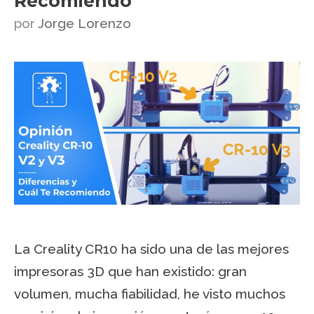
Recomiendo
por
Jorge Lorenzo
La Creality CR10 ha sido una de las mejores
impresoras 3D que han existido: gran
volumen, mucha fiabilidad, he visto muchos