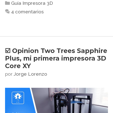
Guía Impresora 3D
4 comentarios
☑️ Opinion Two Trees Sapphire
Plus, mi primera impresora 3D
Core XY
por
Jorge Lorenzo