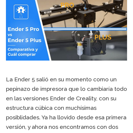
La Ender 5 salió en su momento como un
pepinazo de impresora que lo cambiaría todo
en las versiones Ender de Creality, con su
estructura cúbica con muchísimas
posiblidades. Ya ha llovido desde esa primera
versión, y ahora nos encontramos con dos