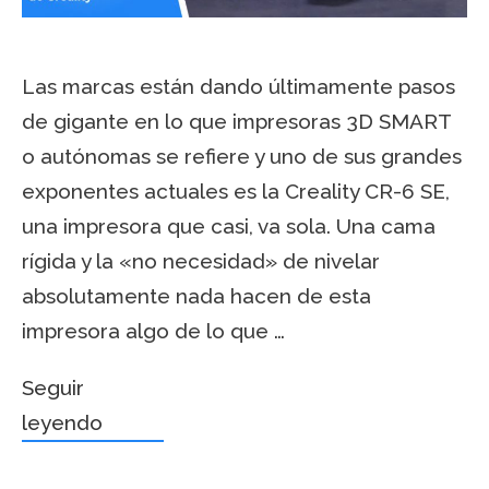
Las marcas están dando últimamente pasos
de gigante en lo que impresoras 3D SMART
o autónomas se refiere y uno de sus grandes
exponentes actuales es la Creality CR-6 SE,
una impresora que casi, va sola. Una cama
rígida y la «no necesidad» de nivelar
absolutamente nada hacen de esta
impresora algo de lo que …
Seguir
leyendo