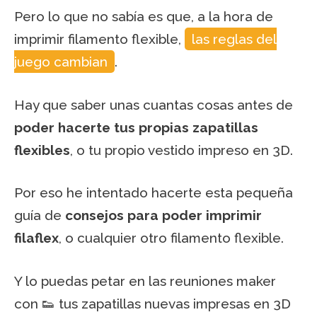
Pero lo que no sabía es que, a la hora de
imprimir filamento flexible,
las reglas del
juego cambian
.
Hay que saber unas cuantas cosas antes de
poder hacerte tus propias zapatillas
flexibles
, o tu propio vestido impreso en 3D.
Por eso he intentado hacerte esta pequeña
guía de
consejos para poder imprimir
filaflex
, o cualquier otro filamento flexible.
Y lo puedas petar en las reuniones maker
con 👟 tus zapatillas nuevas impresas en 3D