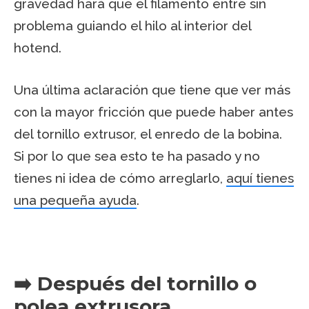
gravedad hará que el filamento entre sin
problema guiando el hilo al interior del
hotend.
Una última aclaración que tiene que ver más
con la mayor fricción que puede haber antes
del tornillo extrusor, el enredo de la bobina.
Si por lo que sea esto te ha pasado y no
tienes ni idea de cómo arreglarlo,
aquí tienes
una pequeña ayuda
.
➡️ Después del tornillo o
polea extrusora