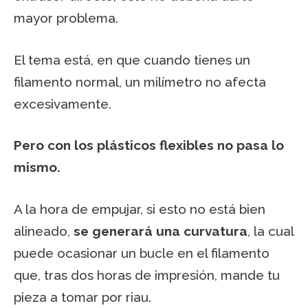
mayor problema.
El tema está, en que cuando tienes un
filamento normal, un milímetro no afecta
excesivamente.
Pero con los plásticos flexibles no pasa lo
mismo.
A la hora de empujar, si esto no está bien
alineado,
se generará una curvatura
, la cual
puede ocasionar un bucle en el filamento
que, tras dos horas de impresión, mande tu
pieza a tomar por riau.