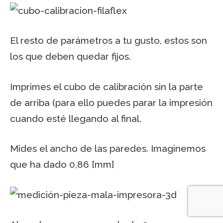
El resto de parámetros a tu gusto, estos son
los que deben quedar fijos.
Imprimes el cubo de calibración sin la parte
de arriba (para ello puedes parar la impresión
cuando esté llegando al final.
Mides el ancho de las paredes. Imaginemos
que ha dado 0,86 [mm]