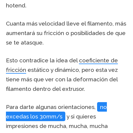
hotend.
Cuanta más velocidad lleve el filamento, más
aumentará su fricción o posibilidades de que
se te atasque.
Esto contradice la idea del
coeficiente de
fricción
estático y dinámico, pero esta vez
tiene más que ver con la deformación del
filamento dentro del extrusor.
Para darte algunas orientaciones,
no
excedas los 30mm/s
y si quieres
impresiones de mucha, mucha, mucha