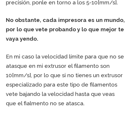
precisión, ponle en torno a los 5-10[mm/s].
No obstante, cada impresora es un mundo,
por lo que vete probando y lo que mejor te
vaya yendo.
En mi caso la velocidad límite para que no se
atasque en mi extrusor el filamento son
10[mm/s], por lo que si no tienes un extrusor
especializado para este tipo de filamentos
vete bajando la velocidad hasta que veas
que el fialmento no se atasca.