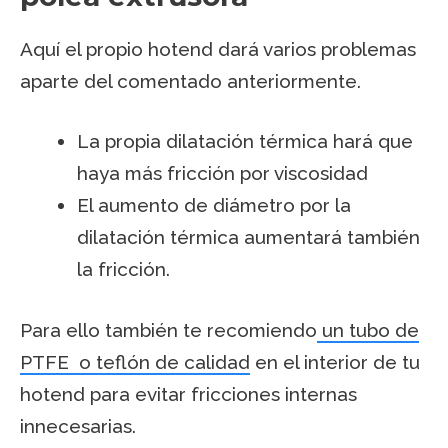
Aquí el propio hotend dará varios problemas
aparte del comentado anteriormente.
La propia dilatación térmica hará que
haya más fricción por viscosidad
El aumento de diámetro por la
dilatación térmica aumentará también
la fricción.
Para ello también te recomiendo
un tubo de
PTFE o teflón de calidad
en el interior de tu
hotend para evitar fricciones internas
innecesarias.