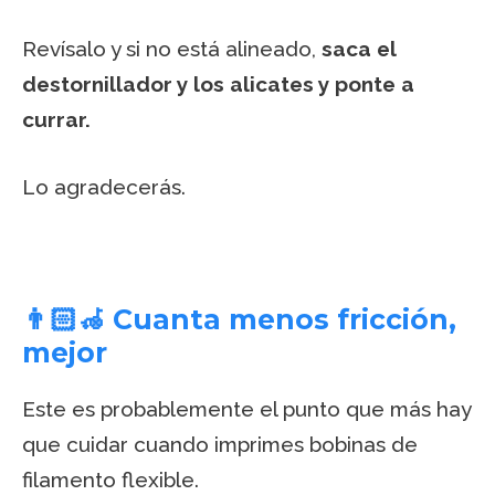
Revísalo y si no está alineado,
saca el
destornillador y los alicates y ponte a
currar.
Lo agradecerás.
👨🏻‍🦽 Cuanta menos fricción,
mejor
Este es probablemente el punto que más hay
que cuidar cuando imprimes bobinas de
filamento flexible.