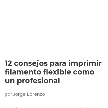
12 consejos para imprimir
filamento flexible como
un profesional
por
Jorge Lorenzo