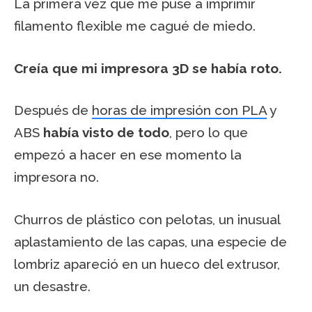
La primera vez que me puse a imprimir
filamento flexible me cagué de miedo.
Creía que mi impresora 3D se había roto.
Después de
horas de impresión con PLA
y
ABS
había visto de todo
, pero lo que
empezó a hacer en ese momento la
impresora no.
Churros de plástico con pelotas, un inusual
aplastamiento de las capas, una especie de
lombriz apareció en un hueco del extrusor,
un desastre.