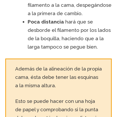
filamento a la cama, despegándose
a la primera de cambio.
Poca distancia
hará que se
desborde el filamento por los lados
de la boquilla, haciendo que a la
larga tampoco se pegue bien.
Además de la alineación de la propia
cama, ésta debe tener las esquinas
a la misma altura.
Esto se puede hacer con una hoja
de papel y comprobando si la punta