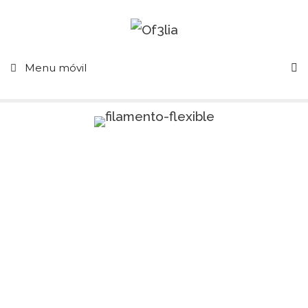
Menu móvil