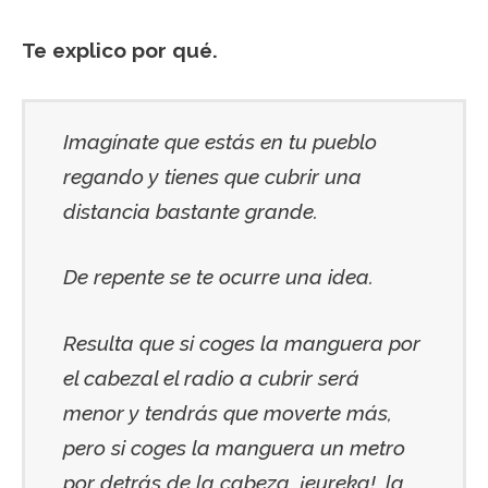
Te explico por qué.
Imagínate que estás en tu pueblo
regando y tienes que cubrir una
distancia bastante grande.
De repente se te ocurre una idea.
Resulta que si coges la manguera por
el cabezal el radio a cubrir será
menor y tendrás que moverte más,
pero si coges la manguera un metro
por detrás de la cabeza, ¡eureka!, la