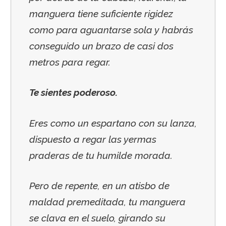
manguera tiene suficiente rigidez
como para aguantarse sola y habrás
conseguido un brazo de casi dos
metros para regar.
Te sientes poderoso.
Eres como un espartano con su lanza,
dispuesto a regar las yermas
praderas de tu humilde morada.
Pero de repente, en un atisbo de
maldad premeditada, tu manguera
se clava en el suelo, girando su