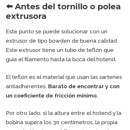
⬅️ Antes del tornillo o polea
extrusora
Este punto se puede solucionar con un
extrusor de tipo bowden de buena calidad.
Este extrusor tiene un tubo de teflón que
guía el filamento hasta la boca del hotend.
El teflón es el material que usan las sartenes
antiadherentes.
Barato de encontrar y con
un coeficiente de fricción mínimo.
Por otro lado, si la altura entre el hotend y la
bobina supera los 30 centímetros, la propia