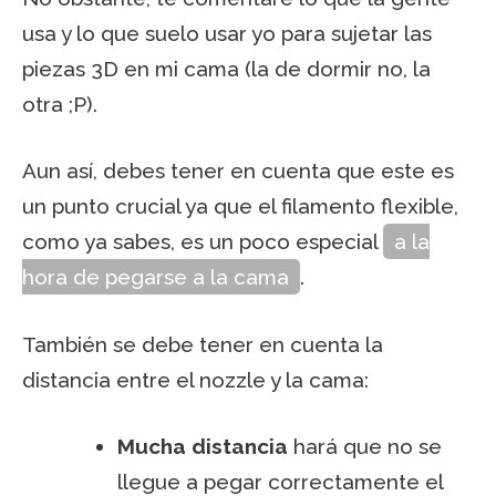
usa y lo que suelo usar yo para sujetar las
piezas 3D en mi cama (la de dormir no, la
otra ;P).
Aun así, debes tener en cuenta que este es
un punto crucial ya que el filamento flexible,
como ya sabes, es un poco especial
a la
hora de pegarse a la cama
.
También se debe tener en cuenta la
distancia entre el nozzle y la cama:
Mucha distancia
hará que no se
llegue a pegar correctamente el