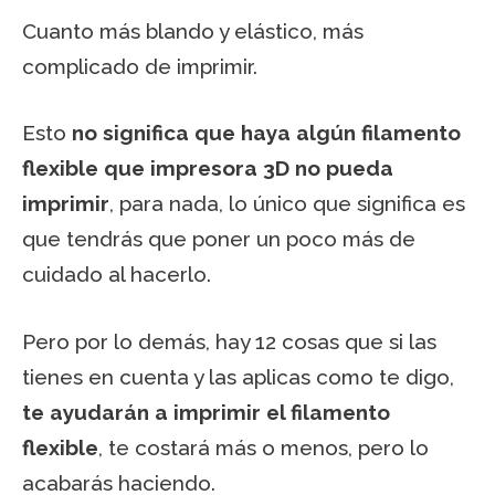
Cuanto más blando y elástico, más
complicado de imprimir.
Esto
no significa que haya algún filamento
flexible que impresora 3D no pueda
imprimir
, para nada, lo único que significa es
que tendrás que poner un poco más de
cuidado al hacerlo.
Pero por lo demás, hay 12 cosas que si las
tienes en cuenta y las aplicas como te digo,
te ayudarán a imprimir el filamento
flexible
, te costará más o menos, pero lo
acabarás haciendo.