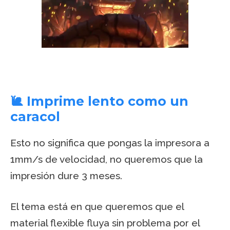
🐌 Imprime lento como un
caracol
Esto no significa que pongas la impresora a
1mm/s de velocidad, no queremos que la
impresión dure 3 meses.
El tema está en que queremos que el
material flexible fluya sin problema por el