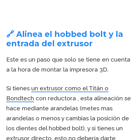
🔗 Alinea el hobbed bolt y la
entrada del extrusor
Este es un paso que solo se tiene en cuenta
a la hora de montar la impresora 3D.
Si tienes
un extrusor como el Titán o
Bondtech
con reductora , esta alineación se
hace mediante arandelas (metes mas
arandelas o menos y cambias la posición de
los dientes del hobbed bolt), y si tienes un
extrusor directo, esto no debería darte