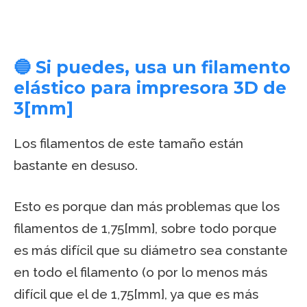
🔵 Si puedes, usa un filamento
elástico para impresora 3D de
3[mm]
Los filamentos de este tamaño están
bastante en desuso.
Esto es porque dan más problemas que los
filamentos de 1,75[mm], sobre todo porque
es más difícil que su diámetro sea constante
en todo el filamento (o por lo menos más
difícil que el de 1,75[mm], ya que es más