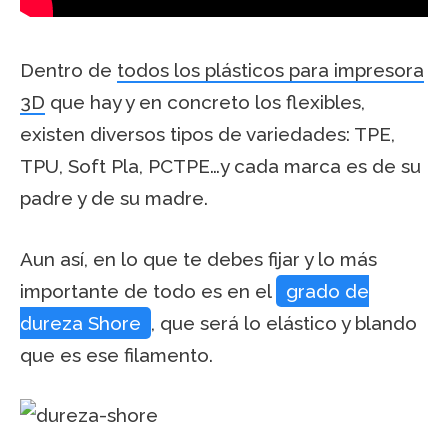
Dentro de
todos los plásticos para impresora
3D
que hay y en concreto los flexibles,
existen diversos tipos de variedades: TPE,
TPU, Soft Pla, PCTPE…y cada marca es de su
padre y de su madre.
Aun así, en lo que te debes fijar y lo más
importante de todo es en el
grado de
dureza Shore
, que será lo elástico y blando
que es ese filamento.