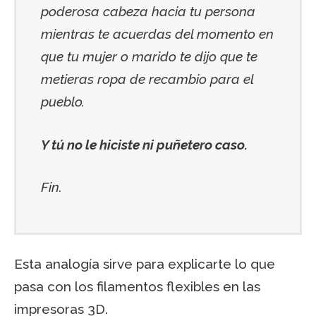
poderosa cabeza hacia tu persona
mientras te acuerdas del momento en
que tu mujer o marido te dijo que te
metieras ropa de recambio para el
pueblo.
Y tú no le hiciste ni puñetero caso.
Fin.
Esta analogía sirve para explicarte lo que
pasa con los filamentos flexibles en las
impresoras 3D.