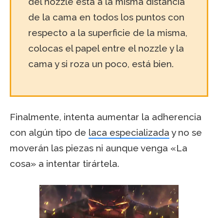
del nozzle está a la misma distancia
de la cama en todos los puntos con
respecto a la superficie de la misma,
colocas el papel entre el nozzle y la
cama y si roza un poco, está bien.
Finalmente, intenta aumentar la adherencia
con algún tipo de
laca especializada
y no se
moverán las piezas ni aunque venga «La
cosa» a intentar tirártela.