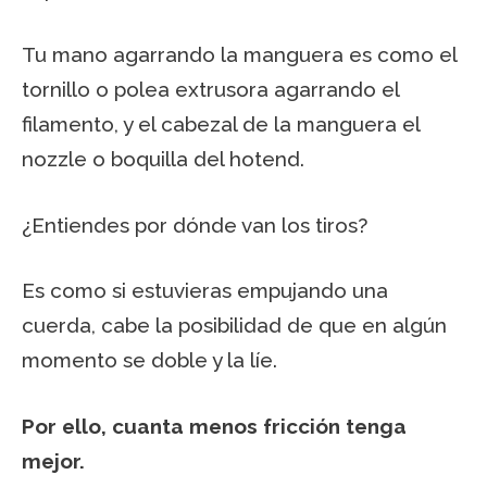
Tu mano agarrando la manguera es como el
tornillo o polea extrusora agarrando el
filamento, y el cabezal de la manguera el
nozzle o boquilla del hotend.
¿Entiendes por dónde van los tiros?
Es como si estuvieras empujando una
cuerda, cabe la posibilidad de que en algún
momento se doble y la líe.
Por ello, cuanta menos fricción tenga
mejor.