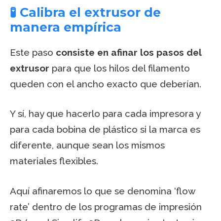
🧪 Calibra el extrusor de
manera empírica
Este paso
consiste en afinar los pasos del
extrusor
para que los hilos del filamento
queden con el ancho exacto que deberían.
Y sí, hay que hacerlo para cada impresora y
para cada bobina de plástico si la marca es
diferente, aunque sean los mismos
materiales flexibles.
Aquí afinaremos lo que se denomina ‘flow
rate’ dentro de los programas de impresión