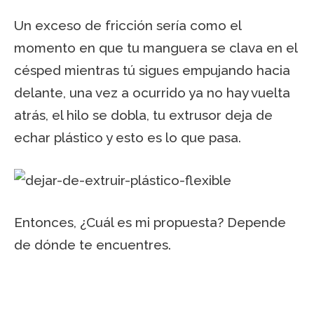
Un exceso de fricción sería como el
momento en que tu manguera se clava en el
césped mientras tú sigues empujando hacia
delante, una vez a ocurrido ya no hay vuelta
atrás, el hilo se dobla, tu extrusor deja de
echar plástico y esto es lo que pasa.
Entonces, ¿Cuál es mi propuesta? Depende
de dónde te encuentres.