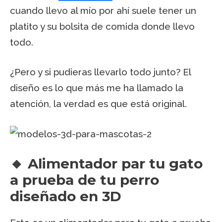
cuando llevo al mío por ahí suele tener un
platito y su bolsita de comida donde llevo
todo.
¿Pero y si pudieras llevarlo todo junto? El
diseño es lo que más me ha llamado la
atención, la verdad es que está original.
🔸 Alimentador par tu gato
a prueba de tu perro
diseñado en 3D