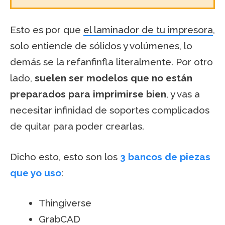
Esto es por que
el laminador de tu impresora
,
solo entiende de sólidos y volúmenes, lo
demás se la refanfinfla literalmente. Por otro
lado,
suelen ser modelos que no están
preparados para imprimirse bien
, y vas a
necesitar infinidad de soportes complicados
de quitar para poder crearlas.
Dicho esto, esto son los
3 bancos de piezas
que yo uso
:
Thingiverse
GrabCAD