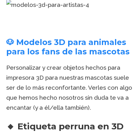
🐶 Modelos 3D para animales
para los fans de las mascotas
Personalizar y crear objetos hechos para
impresora 3D para nuestras mascotas suele
ser de lo más reconfortante. Verles con algo
que hemos hecho nosotros sin duda te va a
encantar (y a él/ella también).
🔸 Etiqueta perruna en 3D