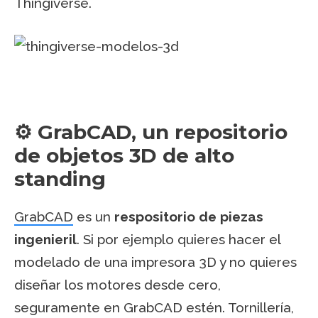
Thingiverse.
⚙️ GrabCAD, un repositorio
de objetos 3D de alto
standing
GrabCAD
es un
respositorio de piezas
ingenieril
. Si por ejemplo quieres hacer el
modelado de una impresora 3D y no quieres
diseñar los motores desde cero,
seguramente en GrabCAD estén. Tornillería,