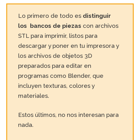
Lo primero de todo es
distinguir
los bancos de piezas
con archivos
STL para imprimir, listos para
descargar y poner en tu impresora y
los archivos de objetos 3D
preparados para editar en
programas como Blender, que
incluyen texturas, colores y
materiales.
Estos últimos, no nos interesan para
nada.