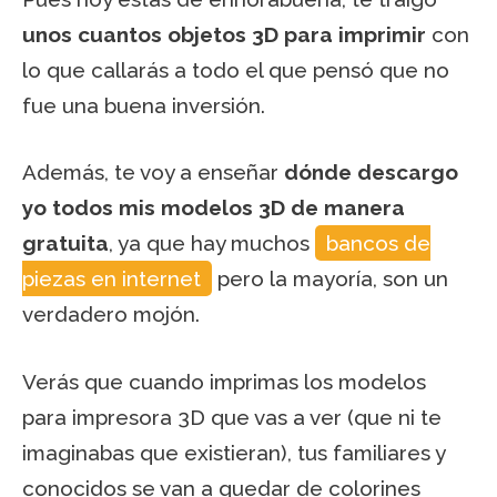
unos cuantos objetos 3D para imprimir
con
lo que callarás a todo el que pensó que no
fue una buena inversión.
Además, te voy a enseñar
dónde descargo
yo todos mis modelos 3D de manera
gratuita
, ya que hay muchos
bancos de
piezas en internet
pero la mayoría, son un
verdadero mojón.
Verás que cuando imprimas los modelos
para impresora 3D que vas a ver (que ni te
imaginabas que existieran), tus familiares y
conocidos se van a quedar de colorines