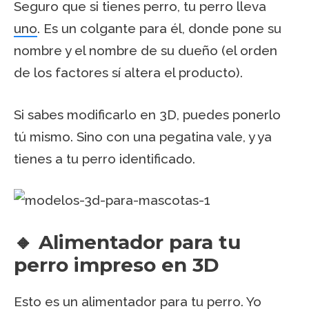
Seguro que si tienes perro, tu perro lleva
uno
. Es un colgante para él, donde pone su
nombre y el nombre de su dueño (el orden
de los factores sí altera el producto).
Si sabes modificarlo en 3D, puedes ponerlo
tú mismo. Sino con una pegatina vale, y ya
tienes a tu perro identificado.
🔸 Alimentador para tu
perro impreso en 3D
Esto es un
alimentador
para tu perro. Yo