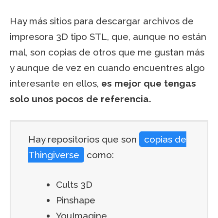
Hay más sitios para descargar archivos de
impresora 3D tipo STL, que, aunque no están
mal, son copias de otros que me gustan más
y aunque de vez en cuando encuentres algo
interesante en ellos,
es mejor que tengas
solo unos pocos de referencia.
Hay repositorios que son
copias de
Thingiverse
como:
Cults 3D
Pinshape
YouImagine