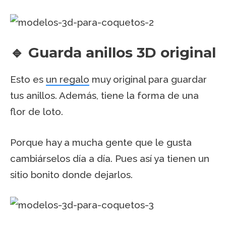
🔹 Guarda anillos 3D original
Esto es
un regalo
muy original para guardar
tus anillos. Además, tiene la forma de una
flor de loto.
Porque hay a mucha gente que le gusta
cambiárselos día a día. Pues así ya tienen un
sitio bonito donde dejarlos.