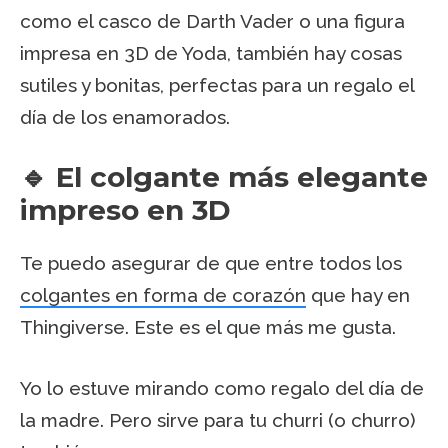
como el casco de Darth Vader o una figura
impresa en 3D de Yoda, también hay cosas
sutiles y bonitas, perfectas para un regalo el
día de los enamorados.
🔹 El colgante más elegante
impreso en 3D
Te puedo asegurar de que entre todos los
colgantes en forma de corazón
que hay en
Thingiverse. Este es el que más me gusta.
Yo lo estuve mirando como regalo del día de
la madre. Pero sirve para tu churri (o churro)