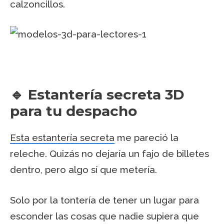
calzoncillos.
🔹 Estantería secreta 3D
para tu despacho
Esta estantería secreta
me pareció la
releche. Quizás no dejaría un fajo de billetes
dentro, pero algo sí que metería.
Solo por la tontería de tener un lugar para
esconder las cosas que nadie supiera que