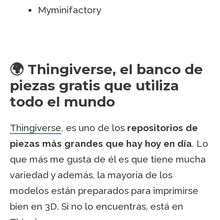
Myminifactory
🌍 Thingiverse, el banco de
piezas gratis que utiliza
todo el mundo
Thingiverse
, es uno de los
repositorios de
piezas más grandes que hay hoy en día
. Lo
que más me gusta de él es que tiene mucha
variedad y además, la mayoría de los
modelos están preparados para imprimirse
bien en 3D. Si no lo encuentras, está en