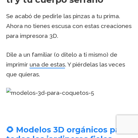
Se acabó de pedirle las pinzas a tu prima.
Ahora no tienes escusa con estas creaciones
para impresora 3D.
Dile a un familiar (o dítelo a ti mismo) de
imprimir
una de estas
. Y piérdelas las veces
que quieras.
🌻 Modelos 3D orgánicos para