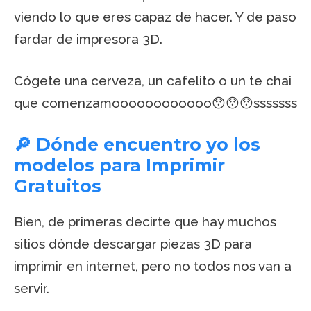
viendo lo que eres capaz de hacer. Y de paso
fardar de impresora 3D.
Cógete una cerveza, un cafelito o un te chai
que comenzamoooooooooooo😯😯😯sssssss
🔎 Dónde encuentro yo los
modelos para Imprimir
Gratuitos
Bien, de primeras decirte que hay muchos
sitios dónde descargar piezas 3D para
imprimir en internet, pero no todos nos van a
servir.