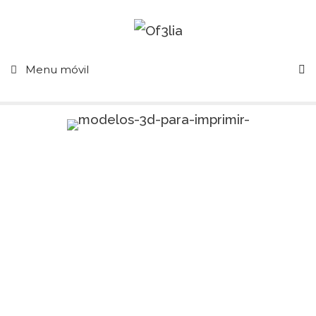
Menu móvil