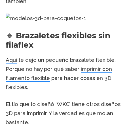
también.
🔹 Brazaletes flexibles sin
filaflex
Aquí
te dejo un pequeño brazalete flexible.
Porque no hay por qué saber
imprimir con
filamento flexible
para hacer cosas en 3D
flexibles.
El tío que lo diseñó ‘WKC’ tiene otros diseños
3D para imprimir. Y la verdad es que molan
bastante.