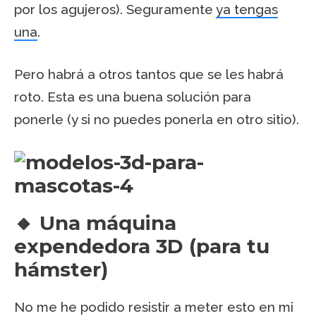
por los agujeros). Seguramente
ya tengas
una
.
Pero habrá a otros tantos que se les habrá
roto. Esta es una buena solución para
ponerle (y si no puedes ponerla en otro sitio).
🔸 Una máquina
expendedora 3D (para tu
hámster)
No me he podido resistir a meter esto en mi