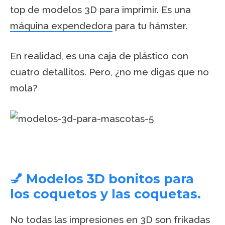
top de modelos 3D para imprimir. Es una
máquina expendedora
para tu hámster.
En realidad, es una caja de plástico con
cuatro detallitos. Pero, ¿no me digas que no
mola?
💅 Modelos 3D bonitos para
los coquetos y las coquetas.
No todas las impresiones en 3D son frikadas