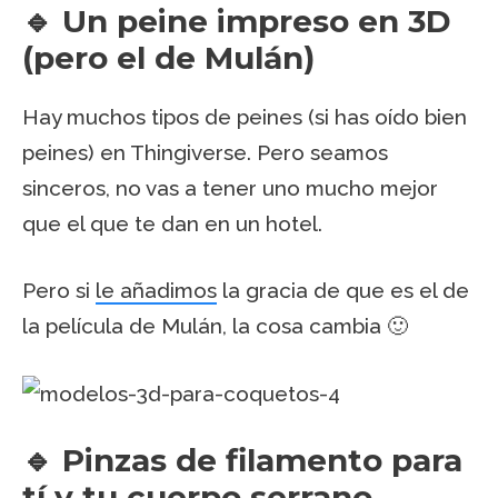
🔹 Un peine impreso en 3D
(pero el de Mulán)
Hay muchos tipos de peines (si has oído bien
peines) en Thingiverse. Pero seamos
sinceros, no vas a tener uno mucho mejor
que el que te dan en un hotel.
Pero si
le añadimos
la gracia de que es el de
la película de Mulán, la cosa cambia 🙂
🔹 Pinzas de filamento para
tí y tu cuerpo serrano