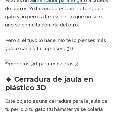
Esto es un
alimentador para tu gato
a prueba
de perros. Yo la verdad es que no tengo un
gato y un perro a la vez, por lo que no se si
uno se come la comida del otro.
Pero si el tuyo lo hace. No te lo pienses más
y dale caña a tu impresora 3D.
🔸 Cerradura de jaula en
plástico 3D
Este objeto es una cerradura para la jaula de
tu perro o tu gato (tu hámster ya se colaría