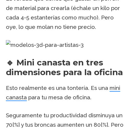
de material para crearla (échale un kilo por
cada 4-5 estanterías como mucho). Pero
oye, lo que molan no tiene precio.
🔹 Mini canasta en tres
dimensiones para la oficina
Esto realmente es una tontería. Es una
mini
canasta
para tu mesa de oficina.
Seguramente tu productividad disminuya un
70[%] y tus broncas aumenten un 80[%]. Pero