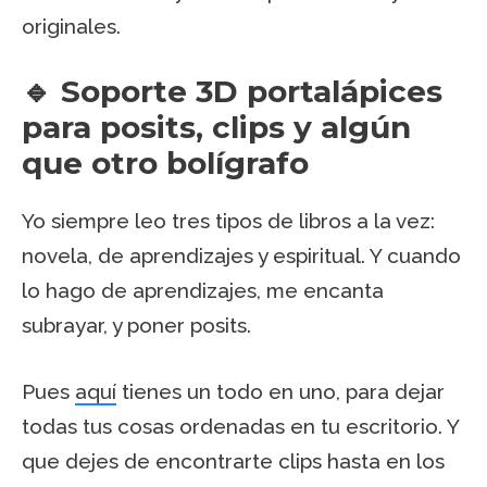
originales.
🔹 Soporte 3D portalápices
para posits, clips y algún
que otro bolígrafo
Yo siempre leo tres tipos de libros a la vez:
novela, de aprendizajes y espiritual. Y cuando
lo hago de aprendizajes, me encanta
subrayar, y poner posits.
Pues
aquí
tienes un todo en uno, para dejar
todas tus cosas ordenadas en tu escritorio. Y
que dejes de encontrarte clips hasta en los