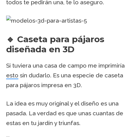
todos te pedirán una, te lo aseguro.
🔹 Caseta para pájaros
diseñada en 3D
Si tuviera una casa de campo me imprimiría
esto
sin dudarlo. Es una especie de caseta
para pájaros impresa en 3D.
La idea es muy original y el diseño es una
pasada. La verdad es que unas cuantas de
estas en tu jardín y triunfas.