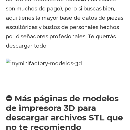
son muchos de pago), pero si buscas bien,
aquí tienes la mayor base de datos de piezas
escultóricas y bustos de personales hechos
por diseñadores profesionales. Te querrás
descargar todo.
⛔ Más páginas de modelos
de impresora 3D para
descargar archivos STL que
no te recomiendo