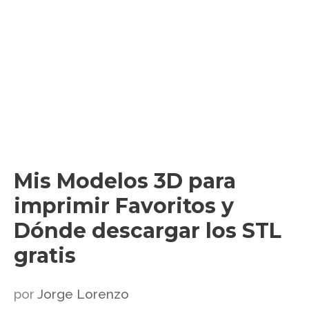
Mis Modelos 3D para
imprimir Favoritos y
Dónde descargar los STL
gratis
por
Jorge Lorenzo