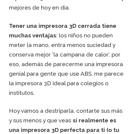
mejores de hoy en día.
Tener una impresora 3D cerrada tiene
muchas ventajas
: los niños no pueden
meter la mano, entra menos suciedad y
conserva mejor ‘la campana de calor’, por
eso, además de parecerme una impresora
genial para gente que use ABS, me parece
la impresora 3D ideal para colegios o
institutos.
Hoy vamos a destriparla, contarte sus más
y sus menos y que veas
si realmente es
una impresora 3D perfecta para ti (o tu