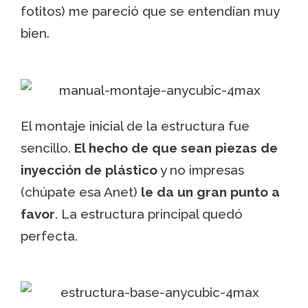
fotitos) me pareció que se entendían muy
bien.
El montaje inicial de la estructura fue
sencillo.
El hecho de que sean piezas de
inyección de plástico
y no impresas
(chúpate esa Anet)
le da un gran punto a
favor
. La estructura principal quedó
perfecta.