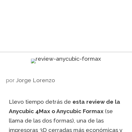
por
Jorge Lorenzo
Llevo tiempo detrás de
esta review de la
Anycubic 4Max o Anycubic Formax
(se
llama de las dos formas), una de las
impresoras 3D cerradas más económicas y