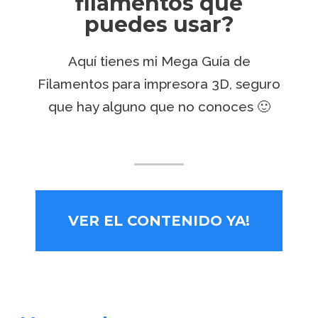
filamentos que
puedes usar?
Aquí tienes mi Mega Guía de
Filamentos para impresora 3D, seguro
que hay alguno que no conoces 🙂
VER EL CONTENIDO YA!