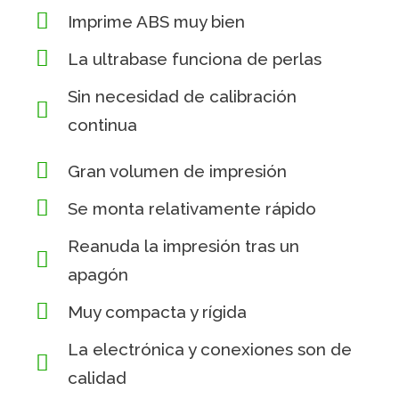
Imprime ABS muy bien
La ultrabase funciona de perlas
Sin necesidad de calibración
continua
Gran volumen de impresión
Se monta relativamente rápido
Reanuda la impresión tras un
apagón
Muy compacta y rígida
La electrónica y conexiones son de
calidad