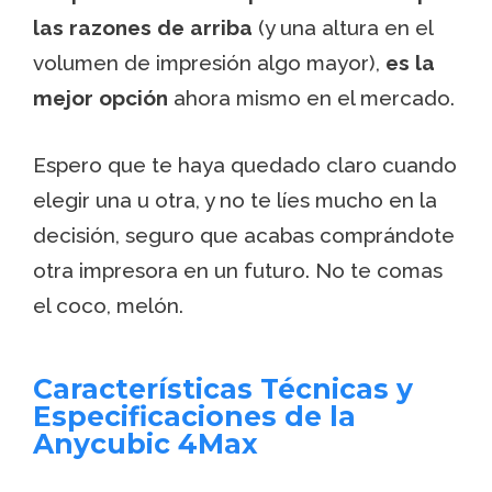
las razones de arriba
(y una altura en el
volumen de impresión algo mayor),
es la
mejor opción
ahora mismo en el mercado.
Espero que te haya quedado claro cuando
elegir una u otra, y no te líes mucho en la
decisión, seguro que acabas comprándote
otra impresora en un futuro. No te comas
el coco, melón.
Características Técnicas y
Especificaciones de la
Anycubic 4Max