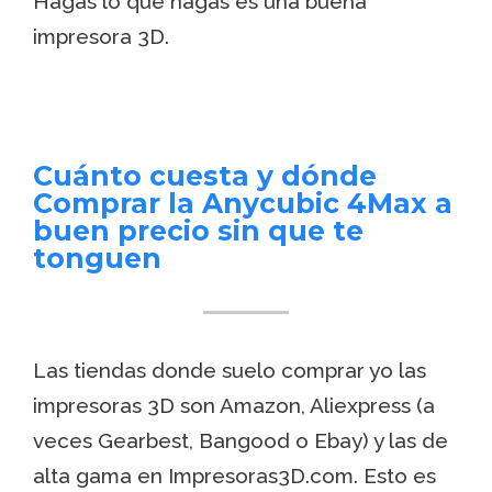
Hagas lo que hagas es una buena
impresora 3D.
Cuánto cuesta y dónde
Comprar la Anycubic 4Max a
buen precio sin que te
tonguen
Las tiendas donde suelo comprar yo las
impresoras 3D son Amazon, Aliexpress (a
veces Gearbest, Bangood o Ebay) y las de
alta gama en Impresoras3D.com. Esto es