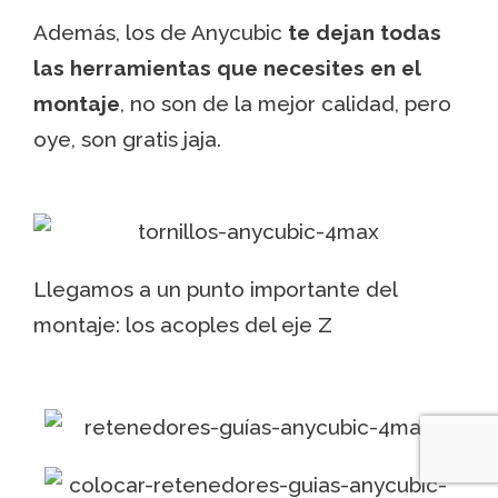
Además, los de Anycubic
te dejan todas
las herramientas que necesites en el
montaje
, no son de la mejor calidad, pero
oye, son gratis jaja.
Llegamos a un punto importante del
montaje: los acoples del eje Z