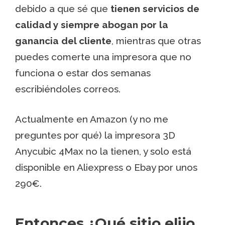
debido a que sé que
tienen servicios de
calidad y siempre abogan por la
ganancia del cliente
, mientras que otras
puedes comerte una impresora que no
funciona o estar dos semanas
escribiéndoles correos.
Actualmente en Amazon (y no me
preguntes por qué) la impresora 3D
Anycubic 4Max no la tienen, y solo está
disponible en Aliexpress o Ebay por unos
290€.
Entonces ¿Qué sitio elijo