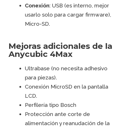
Conexión
: USB (es interno, mejor
usarlo solo para cargar firmware),
Micro-SD.
Mejoras adicionales de la
Anycubic 4Max
Ultrabase (no necesita adhesivo
para piezas).
Conexión MicroSD en la pantalla
LCD.
Perfilería tipo Bosch
Protección ante corte de
alimentación y reanudación de la