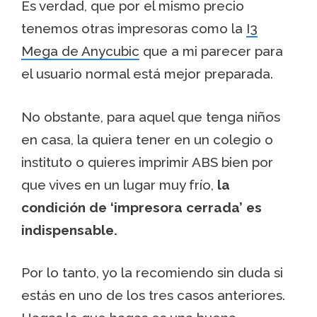
Es verdad, que por el mismo precio
tenemos otras impresoras como la
I3
Mega de Anycubic
que a mi parecer para
el usuario normal está mejor preparada.
No obstante, para aquel que tenga niños
en casa, la quiera tener en un colegio o
instituto o quieres imprimir ABS bien por
que vives en un lugar muy frío,
la
condición de ‘impresora cerrada’ es
indispensable.
Por lo tanto, yo la recomiendo sin duda si
estás en uno de los tres casos anteriores.