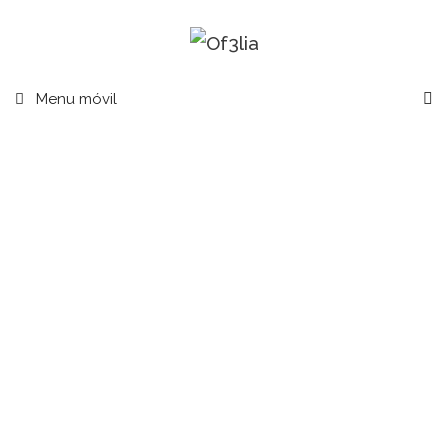
Menu móvil