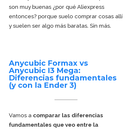
son muy buenas ¿por qué Aliexpress
entonces? porque suelo comprar cosas allí
y suelen ser algo más baratas. Sin más.
Anycubic Formax vs
Anycubic I3 Mega:
Diferencias fundamentales
(y con la Ender 3)
Vamos a
comparar las diferencias
fundamentales que veo entre la