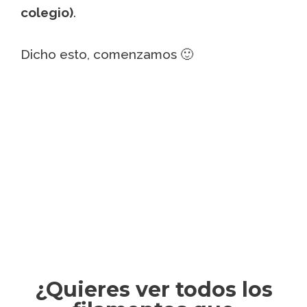
colegio)
.
Dicho esto, comenzamos 🙂
¿Quieres ver todos los