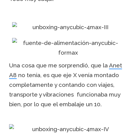
Una cosa que me sorprendió, que la
Anet
A8
no tenía, es que eje X venía montado
completamente y contando con viajes,
transporte y vibraciones funcionaba muy
bien, por lo que el embalaje un 10.