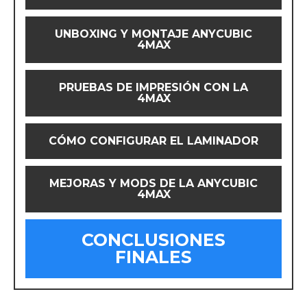
UNBOXING Y MONTAJE ANYCUBIC
4MAX
PRUEBAS DE IMPRESIÓN CON LA
4MAX
CÓMO CONFIGURAR EL LAMINADOR
MEJORAS Y MODS DE LA ANYCUBIC
4MAX
CONCLUSIONES
FINALES