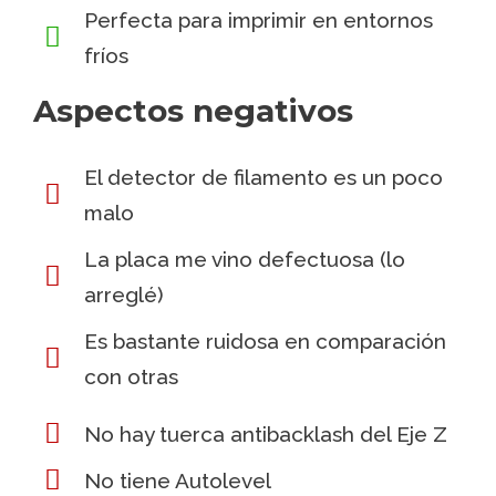
Perfecta para imprimir en entornos
fríos
Aspectos negativos
El detector de filamento es un poco
malo
La placa me vino defectuosa (lo
arreglé)
Es bastante ruidosa en comparación
con otras
No hay tuerca antibacklash del Eje Z
No tiene Autolevel