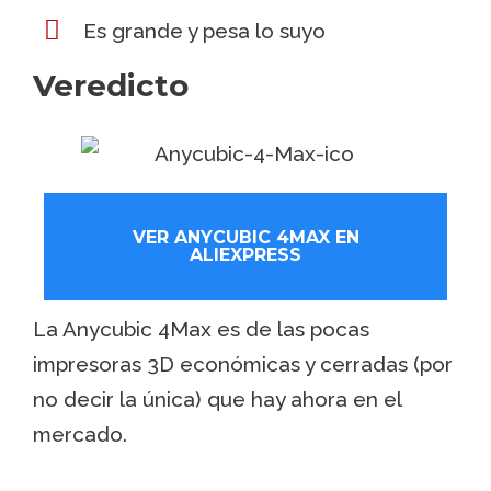
Es grande y pesa lo suyo
Veredicto
VER ANYCUBIC 4MAX EN
ALIEXPRESS
La Anycubic 4Max es de las pocas
impresoras 3D económicas y cerradas (por
no decir la única) que hay ahora en el
mercado.