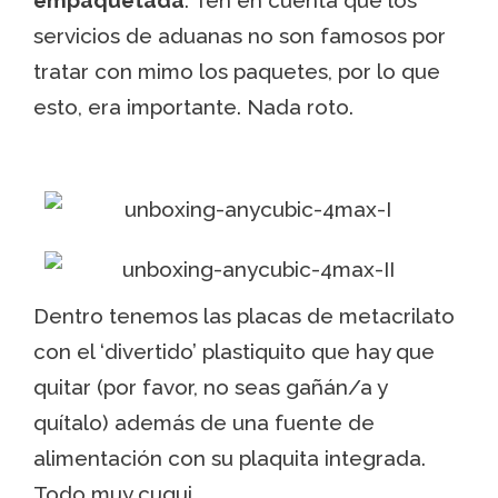
servicios de aduanas no son famosos por
tratar con mimo los paquetes, por lo que
esto, era importante. Nada roto.
Dentro tenemos las placas de metacrilato
con el ‘divertido’ plastiquito que hay que
quitar (por favor, no seas gañán/a y
quítalo) además de una fuente de
alimentación con su plaquita integrada.
Todo muy cuqui.