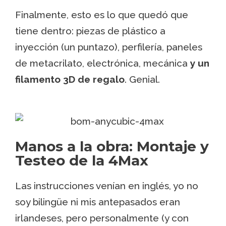
Finalmente, esto es lo que quedó que
tiene dentro: piezas de plástico a
inyección (un puntazo), perfilería, paneles
de metacrilato, electrónica, mecánica
y un
filamento 3D de regalo
. Genial.
Manos a la obra: Montaje y
Testeo de la 4Max
Las instrucciones venían en inglés, yo no
soy bilingüe ni mis antepasados eran
irlandeses, pero personalmente (y con