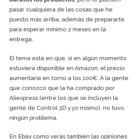
pasar cualquiera de las cosas que he
puesto más arriba, además de prepararte
para esperar mínimo 2 meses en la
entrega.
El tema está en que, si en algún momento
estuviera disponible en Amazon, el precio
aumentaría en torno a los 100€. A la gente
que conozco que la ha comprado por
Aliexpress (entre los que se incluyen la
gente de Control 3D y yo mismo), no tuvo
ningún problema.
En Ebay como verás también las opiniones