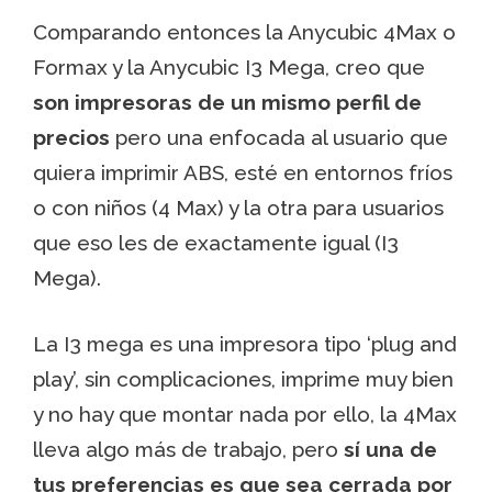
Comparando entonces la Anycubic 4Max o
Formax y la Anycubic I3 Mega, creo que
son impresoras de un mismo perfil de
precios
pero una enfocada al usuario que
quiera imprimir ABS, esté en entornos fríos
o con niños (4 Max) y la otra para usuarios
que eso les de exactamente igual (I3
Mega).
La I3 mega es una impresora tipo ‘plug and
play’, sin complicaciones, imprime muy bien
y no hay que montar nada por ello, la 4Max
lleva algo más de trabajo, pero
sí una de
tus preferencias es que sea cerrada por