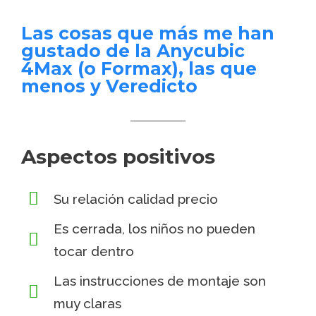
Las cosas que más me han
gustado de la Anycubic
4Max (o Formax), las que
menos y Veredicto
Aspectos positivos
Su relación calidad precio
Es cerrada, los niños no pueden
tocar dentro
Las instrucciones de montaje son
muy claras