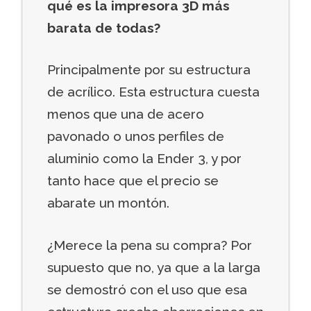
qué es la impresora 3D más
barata de todas?
Principalmente por su estructura
de acrílico. Esta estructura cuesta
menos que una de acero
pavonado o unos perfiles de
aluminio como la Ender 3, y por
tanto hace que el precio se
abarate un montón.
¿Merece la pena su compra? Por
supuesto que no, ya que a la larga
se demostró con el uso que esa