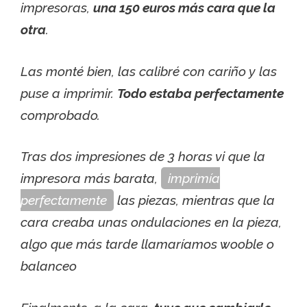
impresoras,
una 150 euros más cara que la
otra
.
Las monté bien, las calibré con cariño y las
puse a imprimir.
Todo estaba perfectamente
comprobado.
Tras dos impresiones de 3 horas vi que la
impresora más barata,
imprimía
perfectamente
las piezas, mientras que la
cara creaba unas ondulaciones en la pieza,
algo que más tarde llamaríamos wooble o
balanceo