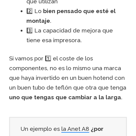
que utilizan
2️⃣ Lo
bien pensado que esté el
montaje
.
3️⃣ La capacidad de mejora que
tiene esa impresora.
Si vamos por 1️⃣ el coste de los
componentes, no es lo mismo una marca
que haya invertido en un buen hotend con
un buen tubo de teflón que otra que tenga
uno que tengas que cambiar a la larga
.
Un ejemplo es
la Anet A8
¿por