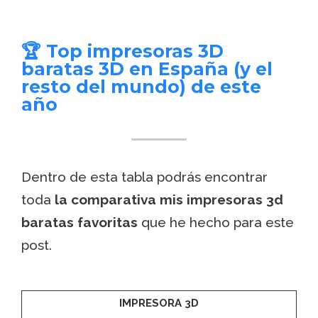
🏆 Top impresoras 3D
baratas 3D en España (y el
resto del mundo) de este
año
Dentro de esta tabla podrás encontrar
toda
la comparativa mis impresoras 3d
baratas favoritas
que he hecho para este
post.
IMPRESORA 3D