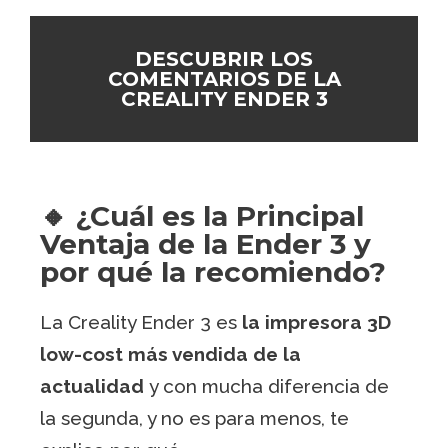
DESCUBRIR LOS
COMENTARIOS DE LA
CREALITY ENDER 3
🔸 ¿Cuál es la Principal
Ventaja de la Ender 3 y
por qué la recomiendo?
La Creality Ender 3 es
la impresora 3D
low-cost más vendida de la
actualidad
y con mucha diferencia de
la segunda, y no es para menos, te