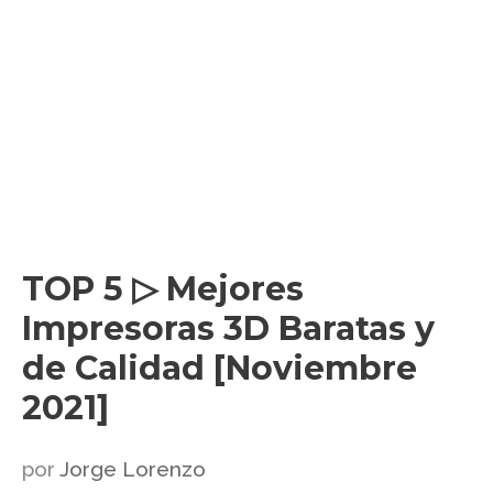
TOP 5 ▷ Mejores
Impresoras 3D Baratas y
de Calidad [Noviembre
2021]
por
Jorge Lorenzo