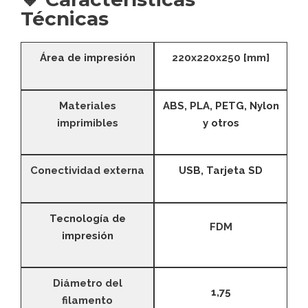
Técnicas
Área de impresión
220x220x250 [mm]
Materiales
ABS, PLA, PETG, Nylon
imprimibles
y otros
Conectividad externa
USB, Tarjeta SD
Tecnología de
FDM
impresión
Diámetro del
1,75
filamento