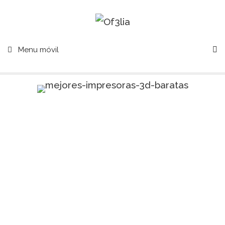
Menu móvil