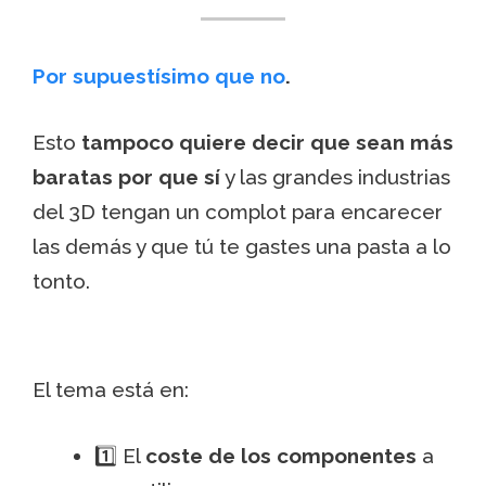
Por supuestísimo que no
.
Esto
tampoco quiere decir que sean más
baratas por que sí
y las grandes industrias
del 3D tengan un complot para encarecer
las demás y que tú te gastes una pasta a lo
tonto.
El tema está en:
1️⃣ El
coste de los componentes
a