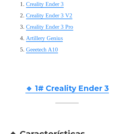
Creality Ender 3
Creality Ender 3 V2
Creality Ender 3 Pro
Artillery Genius
Geeetech A10
🔹 1# Creality Ender 3
🔸 Características