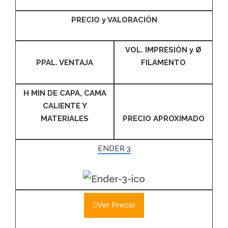
PRECIO y VALORACIÓN
VOL. IMPRESIÓN y
Ø
PPAL. VENTAJA
FILAMENTO
H MIN DE CAPA, CAMA
CALIENTE Y
MATERIALES
PRECIO APROXIMADO
ENDER 3
Ver Precio