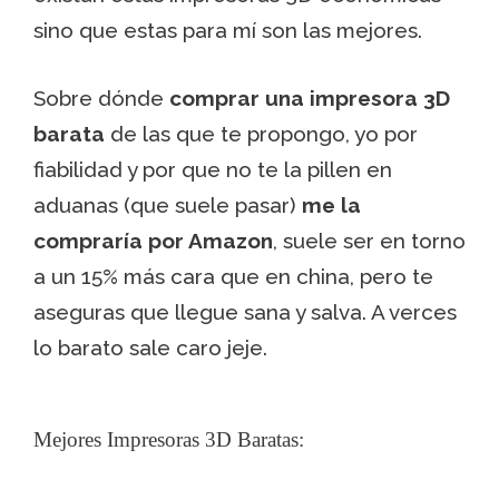
sino que estas para mí son las mejores.
Sobre dónde
comprar una impresora 3D
barata
de las que te propongo, yo por
fiabilidad y por que no te la pillen en
aduanas (que suele pasar)
me la
compraría por Amazon
, suele ser en torno
a un 15% más cara que en china, pero te
aseguras que llegue sana y salva. A verces
lo barato sale caro jeje.
Mejores Impresoras 3D Baratas: