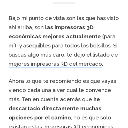
Bajo mi punto de vista son las que has visto
ahí arriba, son
las impresoras 3D
económicas mejores actualmente
(para
mí) y asequibles para todos los bolsillos. Si
buscas algo más caro, te dejo el listado de
mejores impresoras 3D del mercado
.
Ahora lo que te recomiendo es que vayas
viendo cada una a ver cual te convence
más. Ten en cuenta además que
he
descartado directamente muchas
opciones por el camino
, no es que solo
existan estas impresoras 3D económicas