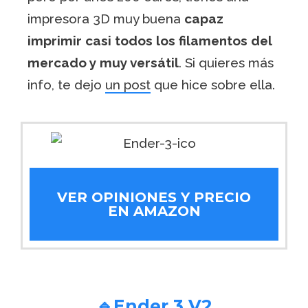
impresora 3D muy buena
capaz
imprimir casi todos los filamentos del
mercado y muy versátil
. Si quieres más
info, te dejo
un post
que hice sobre ella.
VER OPINIONES Y PRECIO
EN AMAZON
🔹Ender 3 V2