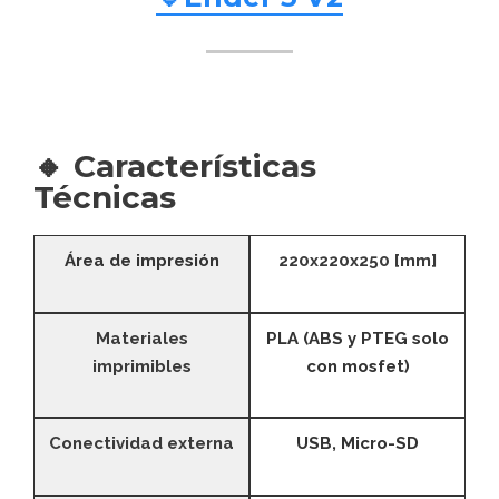
🔸 Características
Técnicas
Área de impresión
220x220x250 [mm]
Materiales
PLA (ABS y PTEG solo
imprimibles
con mosfet)
Conectividad externa
USB, Micro-SD