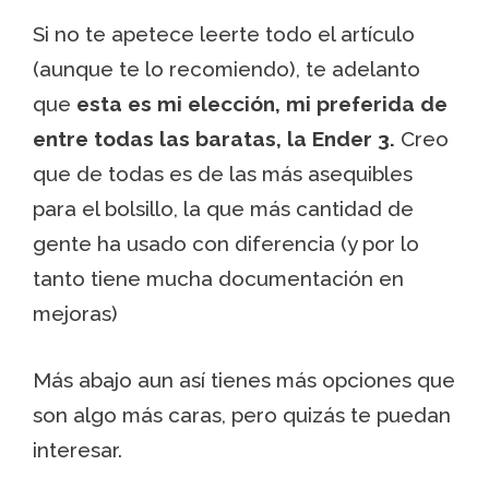
Si no te apetece leerte todo el artículo
(aunque te lo recomiendo), te adelanto
que
esta es mi elección, mi preferida de
entre todas las baratas, la Ender 3.
Creo
que de todas es de las más asequibles
para el bolsillo, la que más cantidad de
gente ha usado con diferencia (y por lo
tanto tiene mucha documentación en
mejoras)
Más abajo aun así tienes más opciones que
son algo más caras, pero quizás te puedan
interesar.