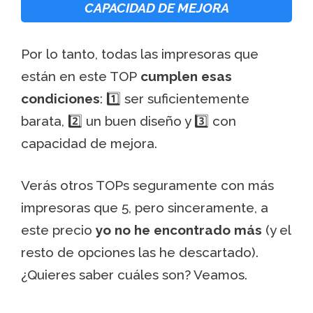
CAPACIDAD DE MEJORA
Por lo tanto, todas las impresoras que
están en este TOP
cumplen esas
condiciones
: 1️⃣ ser suficientemente
barata, 2️⃣ un buen diseño y 3️⃣ con
capacidad de mejora.
Verás otros TOPs seguramente con más
impresoras que 5, pero sinceramente, a
este precio
yo no he encontrado más
(y el
resto de opciones las he descartado).
¿Quieres saber cuáles son? Veamos.