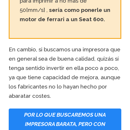
para imprimir a no más de
50[mm/s] ,
sería como ponerle un
motor de ferrari a un Seat 600.
En cambio, si buscamos una impresora que
en general sea de buena calidad, quizás sí
tenga sentido invertir en ella poco a poco,
ya que tiene capacidad de mejora, aunque
los fabricantes no lo hayan hecho por
abaratar costes.
POR LO QUE BUSCAREMOS UNA
IMPRESORA BARATA, PERO CON