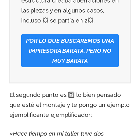
estructura creaba aberraciones en
las piezas y en algunos casos,
incluso 💥 se partía en 2💥.
POR LO QUE BUSCAREMOS UNA
IMPRESORA BARATA, PERO NO
MUY BARATA
El segundo punto es 2️⃣ lo bien pensado
que esté el montaje y te pongo un ejemplo
ejemplificante ejemplificador:
«Hace tiempo en mi taller tuve dos