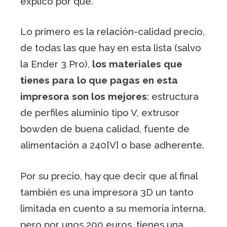
explico por qué.
Lo primero es la relación-calidad precio,
de todas las que hay en esta lista (salvo
la Ender 3 Pro),
los materiales que
tienes para lo que pagas en esta
impresora son los mejores
: estructura
de perfiles aluminio tipo V, extrusor
bowden de buena calidad, fuente de
alimentación a 240[V] o base adherente.
Por su precio, hay que decir que al final
también es una impresora 3D un tanto
limitada en cuento a su memoria interna,
pero por unos 200 euros, tienes una