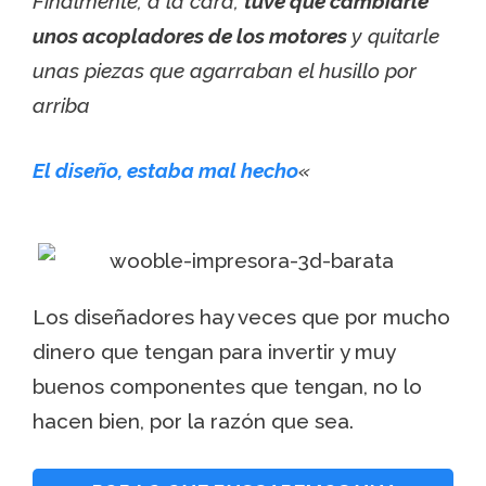
Finalmente, a la cara,
tuve que cambiarle
unos acopladores de los motores
y quitarle
unas piezas que agarraban el husillo por
arriba
El diseño, estaba mal hecho
«
Los diseñadores hay veces que por mucho
dinero que tengan para invertir y muy
buenos componentes que tengan, no lo
hacen bien, por la razón que sea.