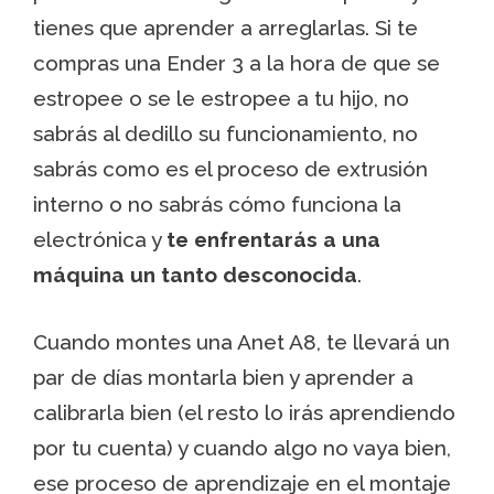
tienes que aprender a arreglarlas. Si te
compras una Ender 3 a la hora de que se
estropee o se le estropee a tu hijo, no
sabrás al dedillo su funcionamiento, no
sabrás como es el proceso de extrusión
interno o no sabrás cómo funciona la
electrónica y
te enfrentarás a una
máquina un tanto desconocida
.
Cuando montes una Anet A8, te llevará un
par de días montarla bien y aprender a
calibrarla bien (el resto lo irás aprendiendo
por tu cuenta) y cuando algo no vaya bien,
ese proceso de aprendizaje en el montaje