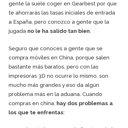
gente la suele coger en Gearbest por que
te ahorrarás las tasas iniciales de entrada
a España, pero conozco a gente que la
jugada
no le ha salido tan bien
.
Seguro que conoces a gente que se
compra móviles en China, porque salen
bastante más baratos, pero con las
impresoras 3D no ocurre lo mismo, son
mucho más grandes y eso da algún
problema más en la aduana. Cuando
compras en china,
hay dos problemas a
los que te enfrentas
: