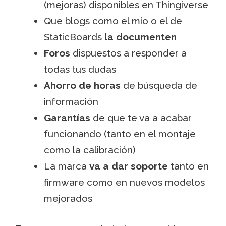
(mejoras) disponibles en Thingiverse
Que blogs como el mío o el de
StaticBoards
la documenten
Foros
dispuestos a responder a
todas tus dudas
Ahorro de horas
de búsqueda de
información
Garantías
de que te va a acabar
funcionando (tanto en el montaje
como la calibración)
La marca
va a dar soporte
tanto en
firmware como en nuevos modelos
mejorados