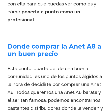
con ella para que puedas ver como es y
cómo
ponerla a punto como un
profesional
.
Donde comprar la Anet A8 a
un buen precio
Este punto, aparte del de una buena
comunidad, es uno de los puntos álgidos a
la hora de decidirte por comprar una Anet
A8. Todos queremos una Anet A8 barata y
al ser tan famosa, podemos encontrarnos
bastantes distribuidores donde la venden y