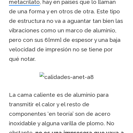
metacrilato
, hay en países que lo llaman
de una forma y en otros de otra. Este tipo
de estructura no va a aguantar tan bien las
vibraciones como un marco de aluminio,
pero con sus 6[mm] de espesor y una baja
velocidad de impresión no se tiene por
qué notar.
La cama caliente es de aluminio para
transmitir el calor y el resto de
componentes ‘en teoría’ son de acero
inoxidable y alguna varilla de plomo. No
obstante,
no es una impresora que vaya a