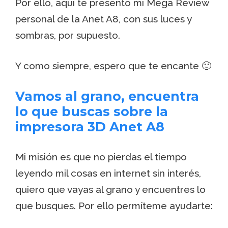
Por ello, aquí te presento mi Mega Review
personal de la Anet A8, con sus luces y
sombras, por supuesto.
Y como siempre, espero que te encante 🙂
Vamos al grano, encuentra
lo que buscas sobre la
impresora 3D Anet A8
Mi misión es que no pierdas el tiempo
leyendo mil cosas en internet sin interés,
quiero que vayas al grano y encuentres lo
que busques. Por ello permíteme ayudarte: