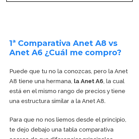
1ª Comparativa Anet A8 vs
Anet A6 ¿Cuál me compro?
Puede que tu no la conozcas, pero la Anet
A8 tiene una hermana,
la Anet A6
, la cual
está en el mismo rango de precios y tiene
una estructura similar a la Anet A8.
Para que no nos liemos desde el principio,
te dejo debajo una tabla comparativa