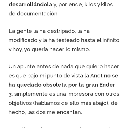
desarrollándola
y, por ende, kilos y kilos
de documentación.
La gente la ha destripado, la ha
modificado y la ha testeado hasta el infinito
y hoy, yo quería hacer lo mismo.
Un apunte antes de nada que quiero hacer
es que bajo mi punto de vista la Anet
no se
ha quedado obsoleta por la gran Ender
3
, simplemente es una impresora con otros
objetivos (hablamos de ello más abajo), de
hecho, las dos me encantan.