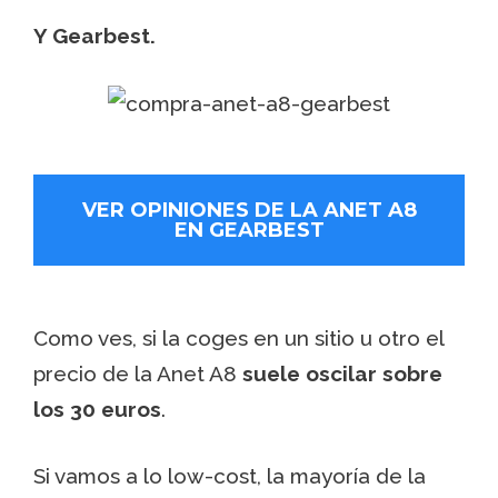
Y Gearbest.
VER OPINIONES DE LA ANET A8
EN GEARBEST
Como ves, si la coges en un sitio u otro el
precio de la Anet A8
suele oscilar sobre
los 30 euros
.
Si vamos a lo low-cost, la mayoría de la