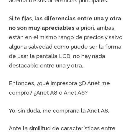
acerca de sus diferencias principales.
Si te fijas,
las diferencias entre una y otra
no son muy apreciables
a priori, ambas
están en el mismo rango de precios y salvo
alguna salvedad como puede ser la forma
de usar la pantalla LCD, no hay nada
destacable entre una y otra.
Entonces, ¿qué impresora 3D Anet me
compro? ¿Anet A8 o Anet A6?
Yo, sin duda, me compraría la Anet A8.
Ante la similitud de características entre