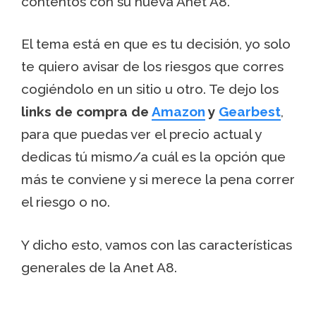
contentos con su nueva Anet A8.
El tema está en que es tu decisión, yo solo
te quiero avisar de los riesgos que corres
cogiéndolo en un sitio u otro. Te dejo los
links de compra de
Amazon
y
Gearbest
,
para que puedas ver el precio actual y
dedicas tú mismo/a cuál es la opción que
más te conviene y si merece la pena correr
el riesgo o no.
Y dicho esto, vamos con las características
generales de la Anet A8.