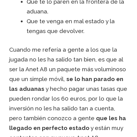
Que te lo paren en la frontera de la
aduana.
Que te venga en mal estado y la
tengas que devolver.
Cuando me refería a gente a los que la
jugada no les ha salido tan bien, es que al
ser la Anet A8 un paquete más voluminoso
que un simple móvil,
se lo han parado en
las aduanas
y hecho pagar unas tasas que
pueden rondar los 60 euros, por lo que la
inversión no les ha salido tan a cuenta,
pero también conozco a gente
que les ha
llegado en perfecto estado
y están muy