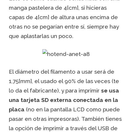
manga pastelera de 4[cm], si hicieras
capas de 4[cm] de altura unas encima de
otras no se pegarían entre sí, siempre hay
que aplastarlas un poco.
El diámetro del filamento a usar será de
1,75[mm], el usado el 90% de las veces (te
lo da el fabricante), y para imprimir
se usa
una tarjeta SD externa conectada en la
placa
(no en la pantalla LCD como puede
pasar en otras impresoras). También tienes
la opción de imprimir a través del USB de