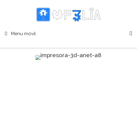
Menu móvil