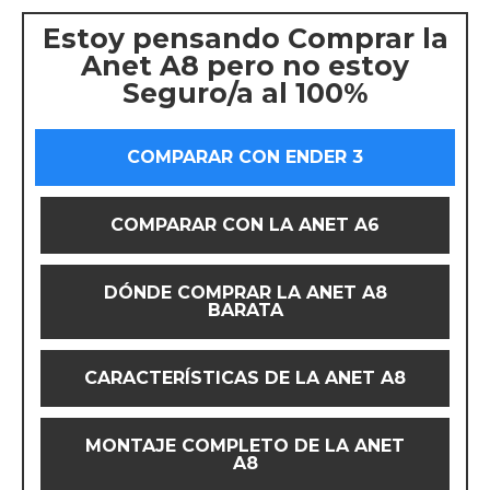
Estoy pensando Comprar la
Anet A8 pero no estoy
Seguro/a al 100%
COMPARAR CON ENDER 3
COMPARAR CON LA ANET A6
DÓNDE COMPRAR LA ANET A8
BARATA
CARACTERÍSTICAS DE LA ANET A8
MONTAJE COMPLETO DE LA ANET
A8