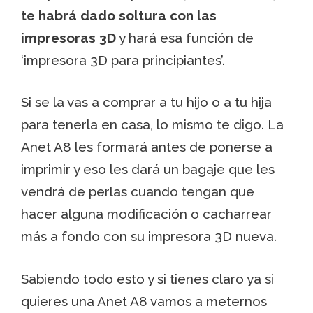
te habrá dado soltura con las
impresoras 3D
y hará esa función de
‘impresora 3D para principiantes’.
Si se la vas a comprar a tu hijo o a tu hija
para tenerla en casa, lo mismo te digo. La
Anet A8 les formará antes de ponerse a
imprimir y eso les dará un bagaje que les
vendrá de perlas cuando tengan que
hacer alguna modificación o cacharrear
más a fondo con su impresora 3D nueva.
Sabiendo todo esto y si tienes claro ya si
quieres una Anet A8 vamos a meternos