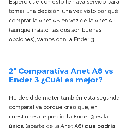
Espero que con esto te haya servido para
tomar una decisión, una vez visto por qué
comprar la Anet A8 en vez de la Anet A6
(aunque insisto, las dos son buenas
opciones), vamos con la Ender 3.
2ª Comparativa Anet A8 vs
Ender 3 ¿Cuál es mejor?
He decidido meter también esta segunda
comparativa porque creo que, en
cuestiones de precio, la Ender 3
es la
única
(aparte de la Anet A6)
que podría