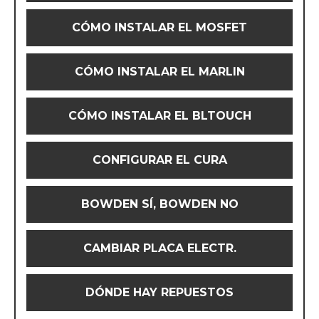
CÓMO INSTALAR EL MOSFET
CÓMO INSTALAR EL MARLIN
CÓMO INSTALAR EL BLTOUCH
CONFIGURAR EL CURA
BOWDEN SÍ, BOWDEN NO
CAMBIAR PLACA ELECTR.
DÓNDE HAY REPUESTOS