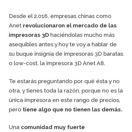
Desde el 2.016, empresas chinas como
Anet
revolucionaron el mercado de las
impresoras 3D
haciéndolas mucho más
asequibles antes y hoy te voy a hablar de
su buque insignia de impresoras 3D baratas
o low-cost, la impresora 3D Anet A8.
Te estarás preguntando por qué ésta y no
otra, y tienes toda la razón, porque no es la
única impresora en este rango de precios,
pero
tiene algo que no tienen las demás.
Una
comunidad muy fuerte