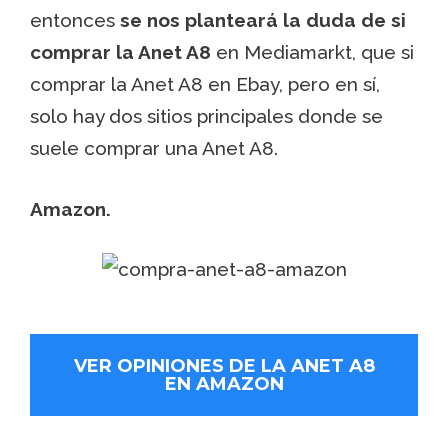
entonces
se nos planteará la duda de si
comprar la Anet A8
en Mediamarkt, que si
comprar la Anet A8 en Ebay, pero en sí,
solo hay dos sitios principales donde se
suele comprar una Anet A8.
Amazon.
VER OPINIONES DE LA ANET A8
EN AMAZON