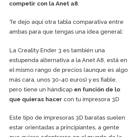
competir con la Anet a8
.
Te dejo aquí otra tabla comparativa entre
ambas para que tengas una idea general:
La Creality Ender 3 es también una
estupenda alternativa a la Anet A8, está en
el mismo rango de precios (aunque es algo
más cara, unos 30-40 euros) y es fiable,
pero tiene un hándicap
en función de lo
que quieras hacer
con tu impresora 3D
Este tipo de impresoras 3D baratas suelen
estar orientadas a principiantes, a gente