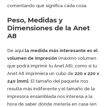
comentando qué significa cada cosa.
Peso, Medidas y
Dimensiones de la Anet
A8
De aquí
la medida más interesante es el
volumen de impresión
(máximo volumen
que podrá imprimir tu Anet A8), como si tu
Anet A8 imprimiera un cubo de
220 x 220 x
240 [mm]
. El tamaño del paquete nos
resulta más indiferente y el tamaño de la
impresora ensamblada nos interesa a la
hora de saber dónde meterla en casa (en