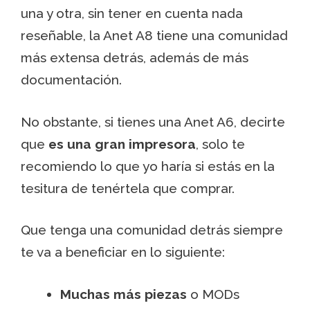
una y otra, sin tener en cuenta nada
reseñable, la Anet A8 tiene una comunidad
más extensa detrás, además de más
documentación.
No obstante, si tienes una Anet A6, decirte
que
es una gran impresora
, solo te
recomiendo lo que yo haría si estás en la
tesitura de tenértela que comprar.
Que tenga una comunidad detrás siempre
te va a beneficiar en lo siguiente:
Muchas más piezas
o MODs